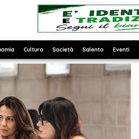
nomia
Cultura
Società
Salento
Eventi