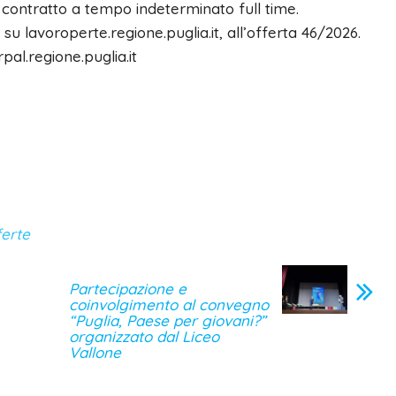
e contratto a tempo indeterminato full time.
su lavoroperte.regione.puglia.it, all’offerta 46/2026.
pal.regione.puglia.it
ferte
Partecipazione e
coinvolgimento al convegno
“Puglia, Paese per giovani?”
organizzato dal Liceo
Vallone