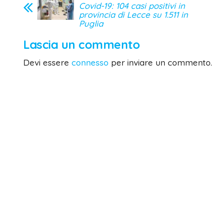
Covid-19: 104 casi positivi in
provincia di Lecce su 1.511 in
Puglia
Lascia un commento
Devi essere
connesso
per inviare un commento.