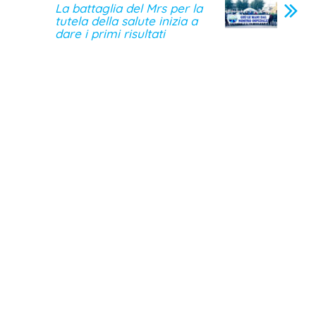
La battaglia del Mrs per la
tutela della salute inizia a
dare i primi risultati