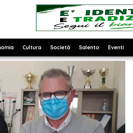
nomia
Cultura
Società
Salento
Eventi