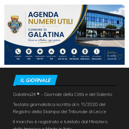
IL GIORNALE
Galatina24
®
– Giornale della Città e del Salento
Testata giornalistica iscritta al n. 11/2020 del
Registro della Stampa del Tribunale di Lecce
Il marchio è registrato e tutelato dal Ministero
delle Imprese e Made in Italy