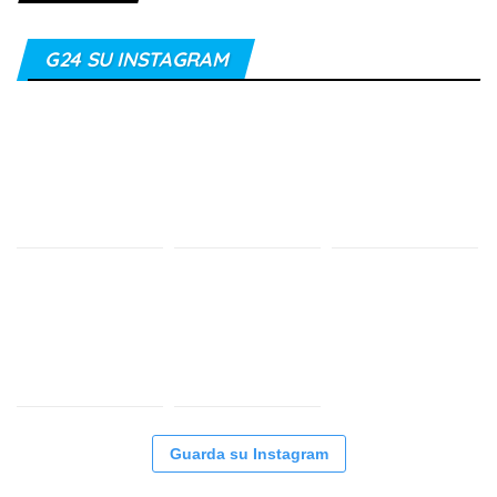
G24 SU INSTAGRAM
Guarda su Instagram