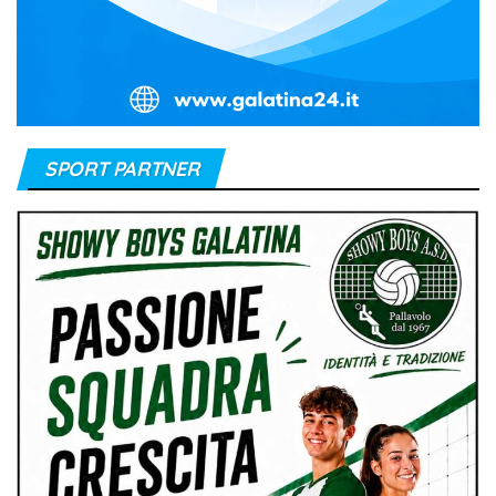
SPORT PARTNER