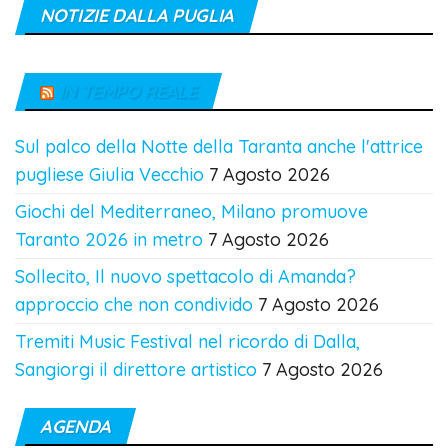
NOTIZIE DALLA PUGLIA
IN TEMPO REALE
Sul palco della Notte della Taranta anche l'attrice
pugliese Giulia Vecchio
7 Agosto 2026
Giochi del Mediterraneo, Milano promuove
Taranto 2026 in metro
7 Agosto 2026
Sollecito, Il nuovo spettacolo di Amanda?
approccio che non condivido
7 Agosto 2026
Tremiti Music Festival nel ricordo di Dalla,
Sangiorgi il direttore artistico
7 Agosto 2026
AGENDA