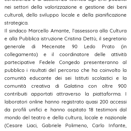
nei settori della valorizzazione e gestione dei beni
culturali, dello sviluppo locale e della pianificazione
strategica.
Il sindaco Marcello Amante, l’assessora alla Cultura
e alla Pubblica istruzione Cristina Dettù, il segretario
generale di Mecenate 90 Ledo Prato (in
collegamento) e il coordinatore delle attività
partecipative Fedele Congedo presenteranno al
pubblico i risultati del percorso che ha coinvolto la
comunità educante dei sei Istituti scolastici e la
comunità creativa di Galatina con oltre 900
contribuiti apportati attraverso la piattaforma. I
laboratori online hanno registrato quasi 200 accessi
da profili unifici e hanno ospitato 18 testimoni dal
mondo del teatro e della cultura, locale e nazionale
(Cesare Liaci, Gabriele Polimeno, Carlo Infante,