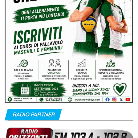
RADIO PARTNER