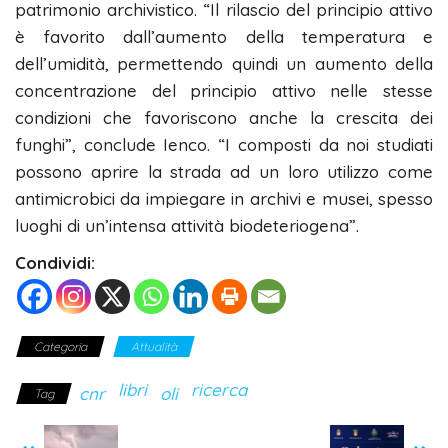
patrimonio archivistico. “Il rilascio del principio attivo
è favorito dall’aumento della temperatura e
dell’umidità, permettendo quindi un aumento della
concentrazione del principio attivo nelle stesse
condizioni che favoriscono anche la crescita dei
funghi”, conclude Ienco. “I composti da noi studiati
possono aprire la strada ad un loro utilizzo come
antimicrobici da impiegare in archivi e musei, spesso
luoghi di un’intensa attività biodeteriogena”.
Condividi:
Categoria
Attualità
libri
ricerca
cnr
oli
Tag