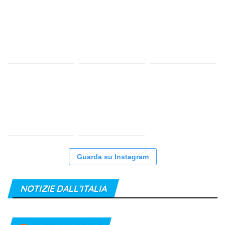
Guarda su Instagram
NOTIZIE DALL’ITALIA