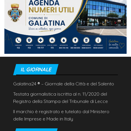
IL GIORNALE
Galatina24
®
– Giornale della Città e del Salento
Testata giornalistica iscritta al n. 11/2020 del
Registro della Stampa del Tribunale di Lecce
Il marchio è registrato e tutelato dal Ministero
delle Imprese e Made in Italy