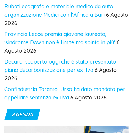
Rubati ecografo e materiale medico da auto
organizzazione Medici con l'Africa a Bari
6 Agosto
2026
Provincia Lecce premia giovane laureata,
'sindrome Down non è limite ma spinta in più'
6
Agosto 2026
Decaro, scoperto oggi che è stato presentato
piano decarbonizzazione per ex Ilva
6 Agosto
2026
Confindustria Taranto, Urso ha dato mandato per
appellare sentenza ex Ilva
6 Agosto 2026
AGENDA