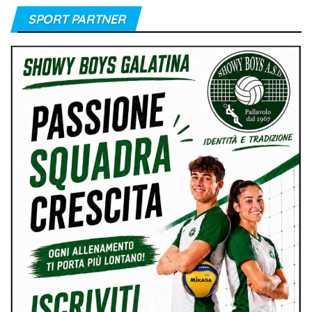
SPORT PARTNER