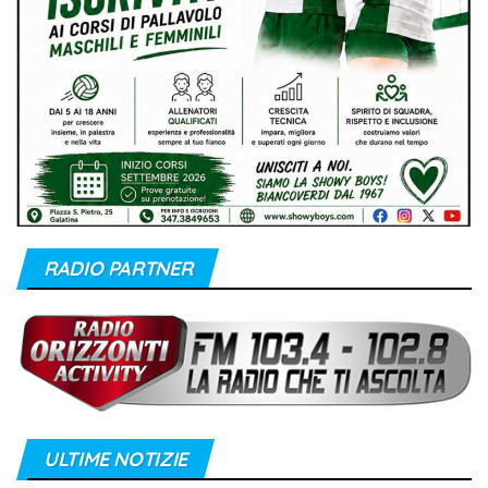
RADIO PARTNER
ULTIME NOTIZIE