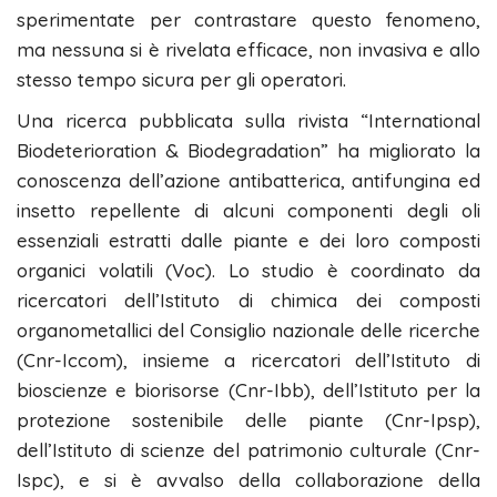
sperimentate per contrastare questo fenomeno,
ma nessuna si è rivelata efficace, non invasiva e allo
stesso tempo sicura per gli operatori.
Una ricerca pubblicata sulla rivista “International
Biodeterioration & Biodegradation” ha migliorato la
conoscenza dell’azione antibatterica, antifungina ed
insetto repellente di alcuni componenti degli oli
essenziali estratti dalle piante e dei loro composti
organici volatili (Voc). Lo studio è coordinato da
ricercatori dell’Istituto di chimica dei composti
organometallici del Consiglio nazionale delle ricerche
(Cnr-Iccom), insieme a ricercatori dell’Istituto di
bioscienze e biorisorse (Cnr-Ibb), dell’Istituto per la
protezione sostenibile delle piante (Cnr-Ipsp),
dell’Istituto di scienze del patrimonio culturale (Cnr-
Ispc), e si è avvalso della collaborazione della