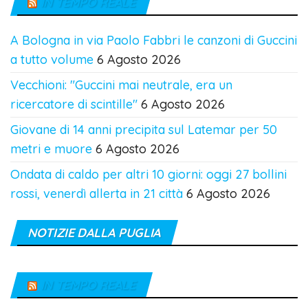
IN TEMPO REALE
A Bologna in via Paolo Fabbri le canzoni di Guccini
a tutto volume
6 Agosto 2026
Vecchioni: "Guccini mai neutrale, era un
ricercatore di scintille"
6 Agosto 2026
Giovane di 14 anni precipita sul Latemar per 50
metri e muore
6 Agosto 2026
Ondata di caldo per altri 10 giorni: oggi 27 bollini
rossi, venerdì allerta in 21 città
6 Agosto 2026
NOTIZIE DALLA PUGLIA
IN TEMPO REALE