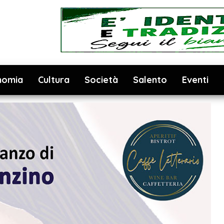
nomia
Cultura
Società
Salento
Eventi