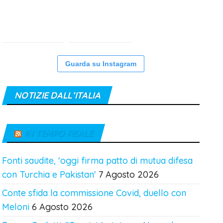
Guarda su Instagram
NOTIZIE DALL’ITALIA
IN TEMPO REALE
Fonti saudite, 'oggi firma patto di mutua difesa
con Turchia e Pakistan'
7 Agosto 2026
Conte sfida la commissione Covid, duello con
Meloni
6 Agosto 2026