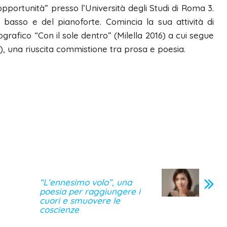
 opportunità” presso l’Università degli Studi di Roma 3.
 basso e del pianoforte. Comincia la sua attività di
grafico “Con il sole dentro” (Milella 2016) a cui segue
23), una riuscita commistione tra prosa e poesia.
“L’ennesimo volo”, una
poesia per raggiungere i
cuori e smuovere le
coscienze