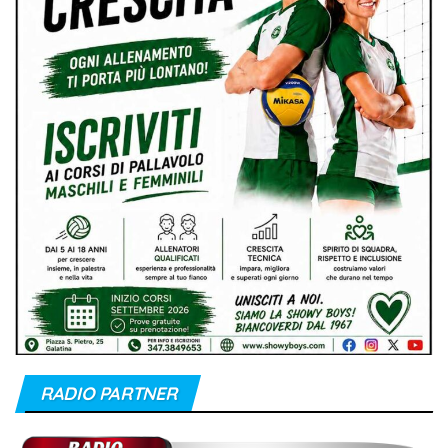
RADIO PARTNER