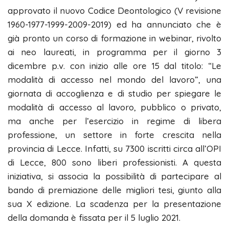
approvato il nuovo Codice Deontologico (V revisione
1960-1977-1999-2009-2019) ed ha annunciato che è
già pronto un corso di formazione in webinar, rivolto
ai neo laureati, in programma per il giorno 3
dicembre p.v. con inizio alle ore 15 dal titolo: “Le
modalità di accesso nel mondo del lavoro”, una
giornata di accoglienza e di studio per spiegare le
modalità di accesso al lavoro, pubblico o privato,
ma anche per l’esercizio in regime di libera
professione, un settore in forte crescita nella
provincia di Lecce. Infatti, su 7300 iscritti circa all’OPI
di Lecce, 800 sono liberi professionisti. A questa
iniziativa, si associa la possibilità di partecipare al
bando di premiazione delle migliori tesi, giunto alla
sua X edizione. La scadenza per la presentazione
della domanda è fissata per il 5 luglio 2021.