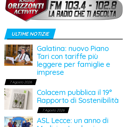
ULTIME NOTIZIE
Galatina: nuovo Piano
Tari con tariffe più
leggere per famiglie e
imprese
7 Agosto 2026
Colacem pubblica il 19°
Rapporto di Sostenibilità
7 Agosto 2026
ASL Lecce: un anno di