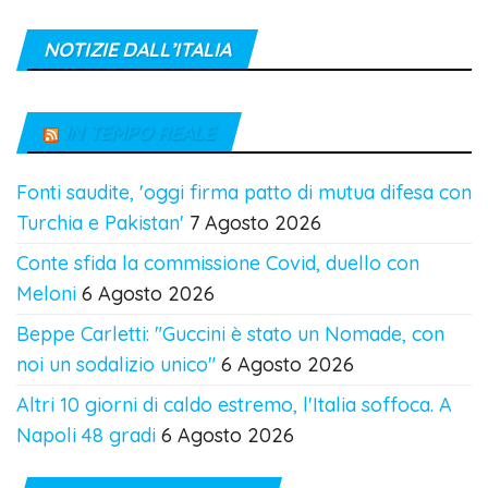
NOTIZIE DALL’ITALIA
IN TEMPO REALE
Fonti saudite, 'oggi firma patto di mutua difesa con
Turchia e Pakistan'
7 Agosto 2026
Conte sfida la commissione Covid, duello con
Meloni
6 Agosto 2026
Beppe Carletti: "Guccini è stato un Nomade, con
noi un sodalizio unico"
6 Agosto 2026
Altri 10 giorni di caldo estremo, l'Italia soffoca. A
Napoli 48 gradi
6 Agosto 2026