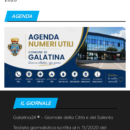
AGENDA
IL GIORNALE
Galatina24
®
– Giornale della Città e del Salento
Testata giornalistica iscritta al n. 11/2020 del