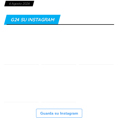
6 Agosto 2026
G24 SU INSTAGRAM
Guarda su Instagram