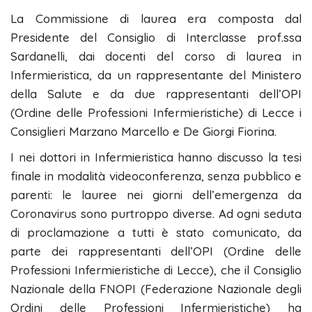
La Commissione di laurea era composta dal
Presidente del Consiglio di Interclasse prof.ssa
Sardanelli, dai docenti del corso di laurea in
Infermieristica, da un rappresentante del Ministero
della Salute e da due rappresentanti dell’OPI
(Ordine delle Professioni Infermieristiche) di Lecce i
Consiglieri Marzano Marcello e De Giorgi Fiorina.
I nei dottori in Infermieristica hanno discusso la tesi
finale in modalità videoconferenza, senza pubblico e
parenti: le lauree nei giorni dell’emergenza da
Coronavirus sono purtroppo diverse. Ad ogni seduta
di proclamazione a tutti è stato comunicato, da
parte dei rappresentanti dell’OPI (Ordine delle
Professioni Infermieristiche di Lecce), che il Consiglio
Nazionale della FNOPI (Federazione Nazionale degli
Ordini delle Professioni Infermieristiche) ha