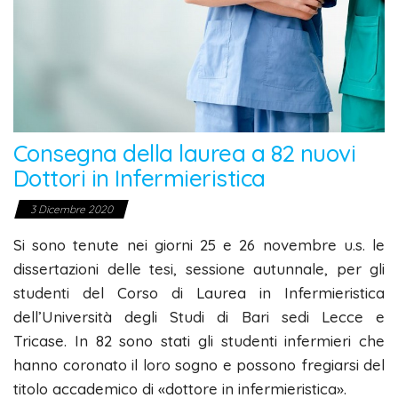
Consegna della laurea a 82 nuovi
Dottori in Infermieristica
3 Dicembre 2020
Si sono tenute nei giorni 25 e 26 novembre u.s. le
dissertazioni delle tesi, sessione autunnale, per gli
studenti del Corso di Laurea in Infermieristica
dell’Università degli Studi di Bari sedi Lecce e
Tricase. In 82 sono stati gli studenti infermieri che
hanno coronato il loro sogno e possono fregiarsi del
titolo accademico di «dottore in infermieristica».