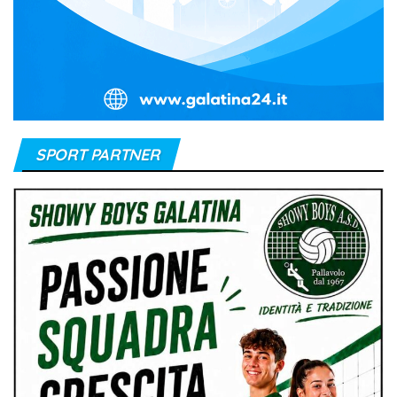
SPORT PARTNER