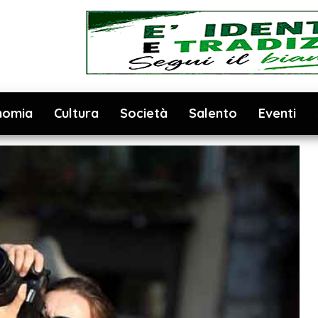
nomia
Cultura
Società
Salento
Eventi