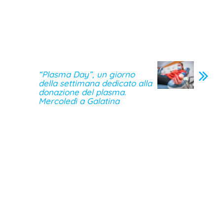
“Plasma Day”, un giorno
della settimana dedicato alla
donazione del plasma.
Mercoledì a Galatina