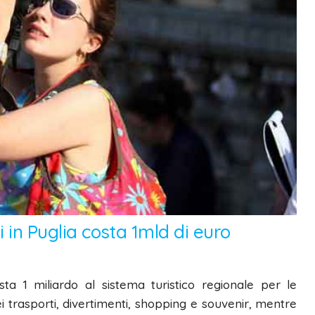
i in Puglia costa 1mld di euro
sta 1 miliardo al sistema turistico regionale per le
i trasporti, divertimenti, shopping e souvenir, mentre