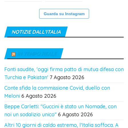
Guarda su Instagram
NOTIZIE DALL’ITALIA
IN TEMPO REALE
Fonti saudite, 'oggi firma patto di mutua difesa con
Turchia e Pakistan'
7 Agosto 2026
Conte sfida la commissione Covid, duello con
Meloni
6 Agosto 2026
Beppe Carletti: "Guccini è stato un Nomade, con
noi un sodalizio unico"
6 Agosto 2026
Altri 10 giorni di caldo estremo, l'Italia soffoca. A