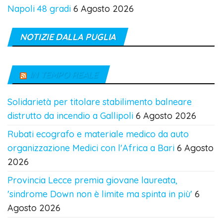
Napoli 48 gradi
6 Agosto 2026
NOTIZIE DALLA PUGLIA
IN TEMPO REALE
Solidarietà per titolare stabilimento balneare
distrutto da incendio a Gallipoli
6 Agosto 2026
Rubati ecografo e materiale medico da auto
organizzazione Medici con l'Africa a Bari
6 Agosto
2026
Provincia Lecce premia giovane laureata,
'sindrome Down non è limite ma spinta in più'
6
Agosto 2026