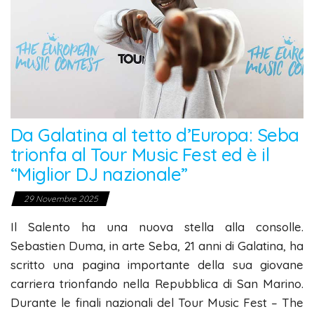
Da Galatina al tetto d’Europa: Seba
trionfa al Tour Music Fest ed è il
“Miglior DJ nazionale”
29 Novembre 2025
Il Salento ha una nuova stella alla consolle.
Sebastien Duma, in arte Seba, 21 anni di Galatina, ha
scritto una pagina importante della sua giovane
carriera trionfando nella Repubblica di San Marino.
Durante le finali nazionali del Tour Music Fest – The