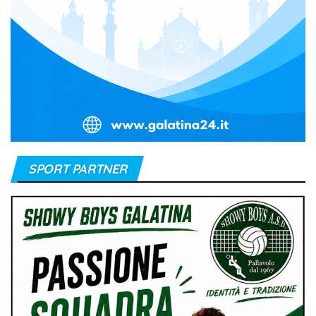
SPORT PARTNER