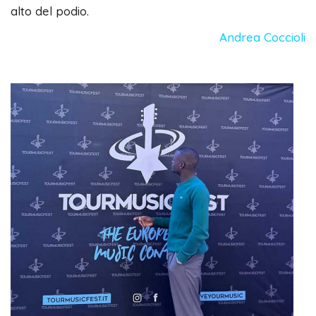
alto del podio.
Andrea Coccioli