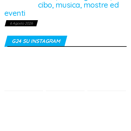
cibo, musica, mostre ed
eventi
6 Agosto 2026
G24 SU INSTAGRAM