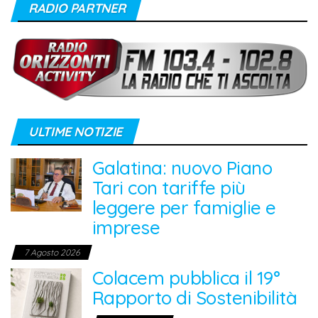
RADIO PARTNER
ULTIME NOTIZIE
Galatina: nuovo Piano
Tari con tariffe più
leggere per famiglie e
imprese
7 Agosto 2026
Colacem pubblica il 19°
Rapporto di Sostenibilità