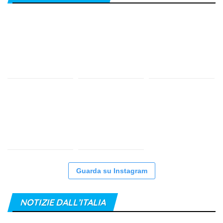
Guarda su Instagram
NOTIZIE DALL’ITALIA