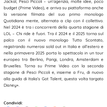
Jackal, Pesci Piccoli – un’agenzia, molte idee, poco
budget (Prime Video), e arriva su piattaforma anche
la versione filmata del suo primo monologo
Quotidiana mente, alternata a clip con il collettivo.
Nel 2024 è tra i concorrenti della quarta stagione di
LOL – Chi ride è fuori. Tra il 2024 e il 2025 torna sul
palco con il nuovo monologo Tutto Scontato,
registrando numerosi sold out in Italia e all’estero e
nella primavera 2025 porta lo spettacolo in un tour
europeo tra Berlino, Parigi, Londra, Amsterdam e
Bruxelles. Torna su Prime Video con la seconda
stagione di Pesci Piccoli e, insieme a Fru, di nuovo
alla guida di Italia’s Got Talent, questa volta targato
Disney+.
Condividi: