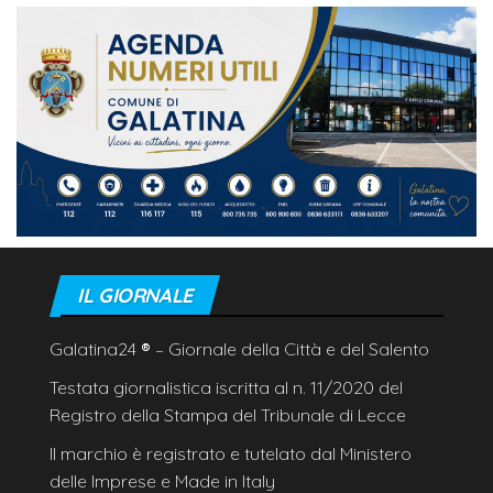
IL GIORNALE
Galatina24
®
– Giornale della Città e del Salento
Testata giornalistica iscritta al n. 11/2020 del
Registro della Stampa del Tribunale di Lecce
Il marchio è registrato e tutelato dal Ministero
delle Imprese e Made in Italy