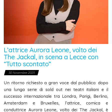
L’attrice Aurora Leone, volto dei
The Jackal, in scena a Lecce con
“Tutto scontato”
30 Novembre 2025
Un ritorno richiesto a gran voce dal pubblico: dopo
una lunga serie di sold out nei teatri italiani e il
successo internazionale tra Londra, Parigi, Berlino,
Amsterdam e Bruxelles, l’attrice, comica e
conduttrice Aurora Leone, volto dei The Jackal, è