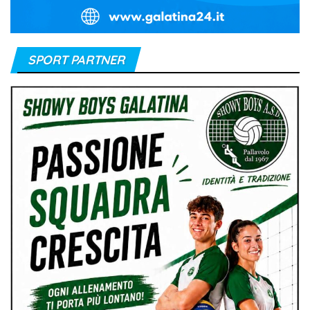
SPORT PARTNER