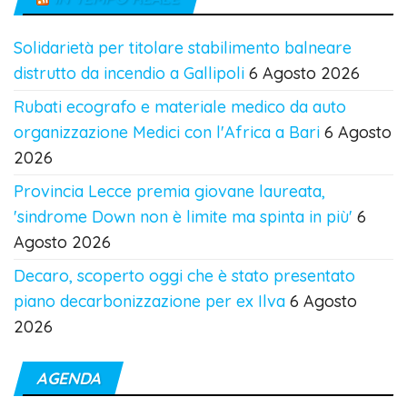
Solidarietà per titolare stabilimento balneare
distrutto da incendio a Gallipoli
6 Agosto 2026
Rubati ecografo e materiale medico da auto
organizzazione Medici con l'Africa a Bari
6 Agosto
2026
Provincia Lecce premia giovane laureata,
'sindrome Down non è limite ma spinta in più'
6
Agosto 2026
Decaro, scoperto oggi che è stato presentato
piano decarbonizzazione per ex Ilva
6 Agosto
2026
AGENDA