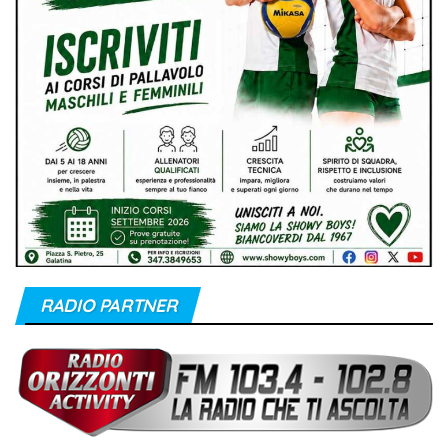
RADIO PARTNER