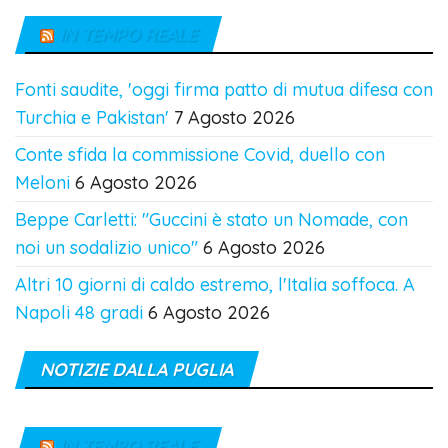
IN TEMPO REALE
Fonti saudite, 'oggi firma patto di mutua difesa con
Turchia e Pakistan'
7 Agosto 2026
Conte sfida la commissione Covid, duello con
Meloni
6 Agosto 2026
Beppe Carletti: "Guccini è stato un Nomade, con
noi un sodalizio unico"
6 Agosto 2026
Altri 10 giorni di caldo estremo, l'Italia soffoca. A
Napoli 48 gradi
6 Agosto 2026
NOTIZIE DALLA PUGLIA
IN TEMPO REALE