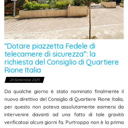
“Dotare piazzetta Fedele di
telecamere di sicurezza”: la
richiesta del Consiglio di Quartiere
Rione Italia
24 Settembre 2025
Da qualche giorno è stato nominato finalmente il
nuovo direttivo del Consiglio di Quartiere Rione Italia,
per questo non poteva assolutamente esimersi da
intervenire davanti ad una fatto di tale gravità
verificatosi alcuni giorni fa. Purtroppo non è la prima