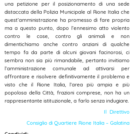
una petizione per il posizionamento di una sede
distaccata della Polizia Municipale al Rione Italia che
quest’amministrazione ha promesso di fare propria
ma a questo punto, dopo l’ennesimo atto violento
contro le cose, contro gli animali e non
dimentichiamo anche contro anziani di qualche
tempo fa da parte di alcuni giovani facinorosi, ci
sembra non sia più rimandabile, pertanto invitiamo
l’amministrazione comunale ad attivarsi per
affrontare e risolvere definitivamente il problema e
visto che il Rione Italia, l’area più ampia e più
popolosa della Città, frazioni comprese, non ha un
rappresentante istituzionale, a farlo senza indugiare.
Il Direttivo
Consiglio di Quartiere Rione Italia – Galatina
Condividi: