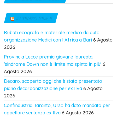
IN TEMPO REALE
Rubati ecografo e materiale medico da auto
organizzazione Medici con l'Africa a Bari
6 Agosto
2026
Provincia Lecce premia giovane laureata,
'sindrome Down non è limite ma spinta in più'
6
Agosto 2026
Decaro, scoperto oggi che è stato presentato
piano decarbonizzazione per ex Ilva
6 Agosto
2026
Confindustria Taranto, Urso ha dato mandato per
appellare sentenza ex Ilva
6 Agosto 2026