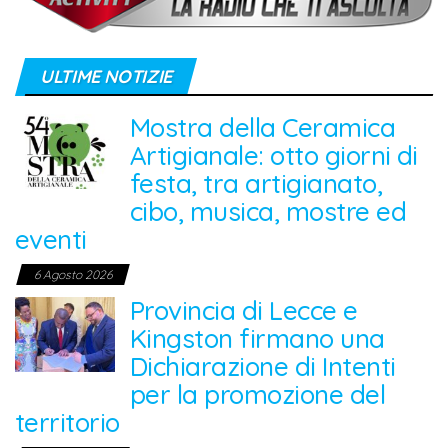
ULTIME NOTIZIE
Mostra della Ceramica
Artigianale: otto giorni di
festa, tra artigianato,
cibo, musica, mostre ed
eventi
6 Agosto 2026
Provincia di Lecce e
Kingston firmano una
Dichiarazione di Intenti
per la promozione del
territorio