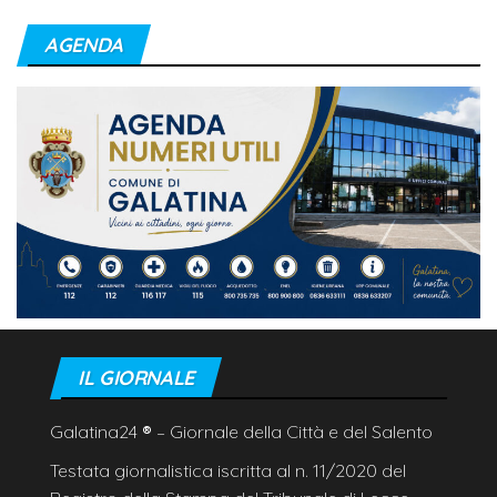
AGENDA
IL GIORNALE
Galatina24
®
– Giornale della Città e del Salento
Testata giornalistica iscritta al n. 11/2020 del