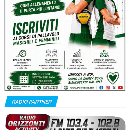
RADIO PARTNER