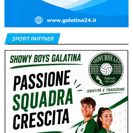
SPORT PARTNER