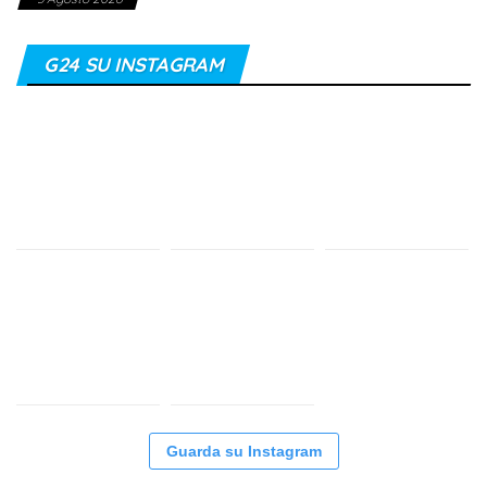
G24 SU INSTAGRAM
Guarda su Instagram