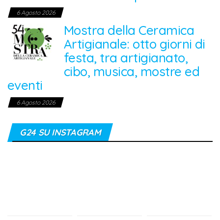
6 Agosto 2026
Mostra della Ceramica
Artigianale: otto giorni di
festa, tra artigianato,
cibo, musica, mostre ed
eventi
6 Agosto 2026
G24 SU INSTAGRAM