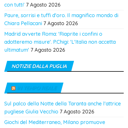
con tutti'
7 Agosto 2026
Paure, sorrisi e tuffi d'oro. Il magnifico mondo di
Chiara Pellacani
7 Agosto 2026
Madrid avverte Roma: 'Riaprite i confini o
adotteremo misure'. P.Chigi: 'L'Italia non accetta
ultimatum'
7 Agosto 2026
NOTIZIE DALLA PUGLIA
IN TEMPO REALE
Sul palco della Notte della Taranta anche l'attrice
pugliese Giulia Vecchio
7 Agosto 2026
Giochi del Mediterraneo, Milano promuove