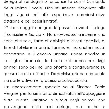
delega al randagismo, di concerto con il Comando
della Polizia Locale. Uno strumento adeguato alle
leggi vigenti ed alle esperienze amministrative
cittadine e dei paesi limitrofi.
“Galatina oggi fa un grande passo in avanti – spiega
il consigliere Garzia -. Ho provveduto a inserire una
serie di tutele, fatte di obblighi e divieti specifici, al
fine di tutelare in primis l’animale, ma anche i nostri
concittadini e il decoro urbano. Come ribadito in
consiglio comunale, la tutela e il benessere degli
animali sono per noi una priorità e continueremo su
questa strada affinché l’amministrazione comunale
sia parte attiva nei processi di salvaguardia.
Un ringraziamento speciale va al Sindaco Fabio
Vergine per la sensibilità dimostrata nell’appoggiare
tutte queste iniziative a tutela degli animali che
provengono dalla mia delega, ma anche e