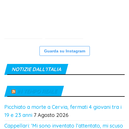
Guarda su Instagram
NOTIZIE DALL’ITALIA
IN TEMPO REALE
Picchiato a morte a Cervia, fermati 4 giovani tra i
19 e 23 anni
7 Agosto 2026
Cappellari: 'Mi sono inventato l'attentato, mi scuso