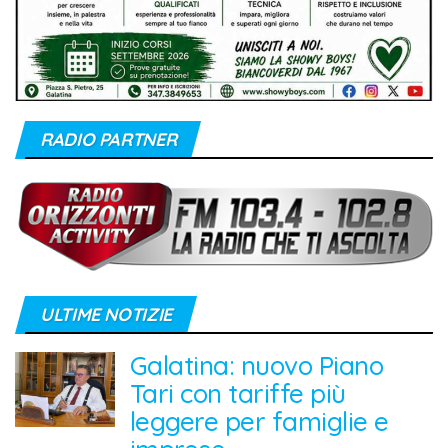
RADIO PARTNER
ULTIME NOTIZIE
Galatina: nuovo Piano
Tari con tariffe più
leggere per famiglie e