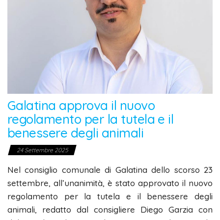
Galatina approva il nuovo
regolamento per la tutela e il
benessere degli animali
24 Settembre 2025
Nel consiglio comunale di Galatina dello scorso 23
settembre, all’unanimità, è stato approvato il nuovo
regolamento per la tutela e il benessere degli
animali, redatto dal consigliere Diego Garzia con