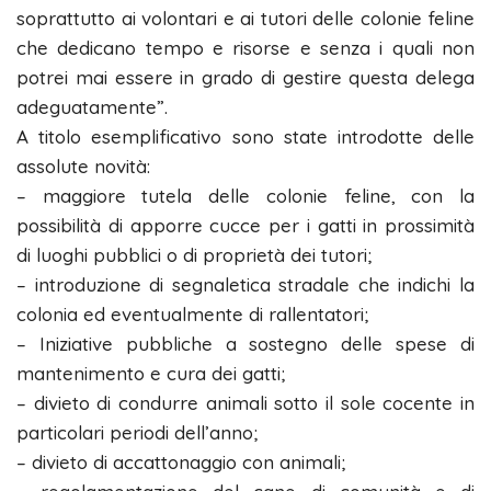
soprattutto ai volontari e ai tutori delle colonie feline
che dedicano tempo e risorse e senza i quali non
potrei mai essere in grado di gestire questa delega
adeguatamente”.
A titolo esemplificativo sono state introdotte delle
assolute novità:
– maggiore tutela delle colonie feline, con la
possibilità di apporre cucce per i gatti in prossimità
di luoghi pubblici o di proprietà dei tutori;
– ⁠introduzione di segnaletica stradale che indichi la
colonia ed eventualmente di rallentatori;
– ⁠Iniziative pubbliche a sostegno delle spese di
mantenimento e cura dei gatti;
– divieto di condurre animali sotto il sole cocente in
particolari periodi dell’anno;
– divieto di accattonaggio con animali;