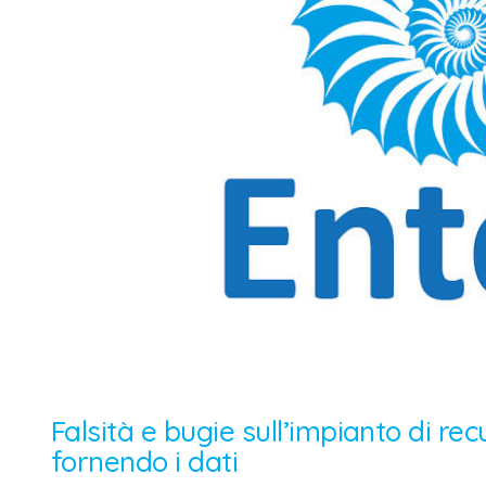
Falsità e bugie sull’impianto di rec
fornendo i dati