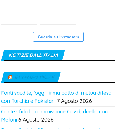
Guarda su Instagram
NOTIZIE DALL’ITALIA
IN TEMPO REALE
Fonti saudite, 'oggi firma patto di mutua difesa
con Turchia e Pakistan'
7 Agosto 2026
Conte sfida la commissione Covid, duello con
Meloni
6 Agosto 2026