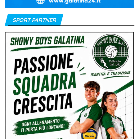
SPORT PARTNER