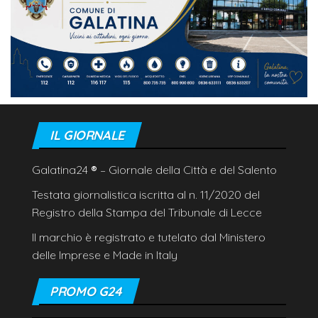
IL GIORNALE
Galatina24
®
– Giornale della Città e del Salento
Testata giornalistica iscritta al n. 11/2020 del
Registro della Stampa del Tribunale di Lecce
Il marchio è registrato e tutelato dal Ministero
delle Imprese e Made in Italy
PROMO G24