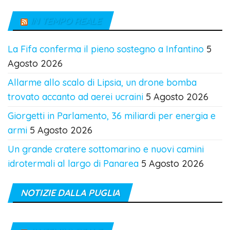
IN TEMPO REALE
La Fifa conferma il pieno sostegno a Infantino
5
Agosto 2026
Allarme allo scalo di Lipsia, un drone bomba
trovato accanto ad aerei ucraini
5 Agosto 2026
Giorgetti in Parlamento, 36 miliardi per energia e
armi
5 Agosto 2026
Un grande cratere sottomarino e nuovi camini
idrotermali al largo di Panarea
5 Agosto 2026
NOTIZIE DALLA PUGLIA