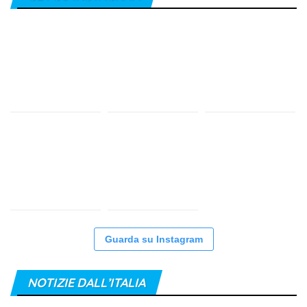
Guarda su Instagram
NOTIZIE DALL’ITALIA