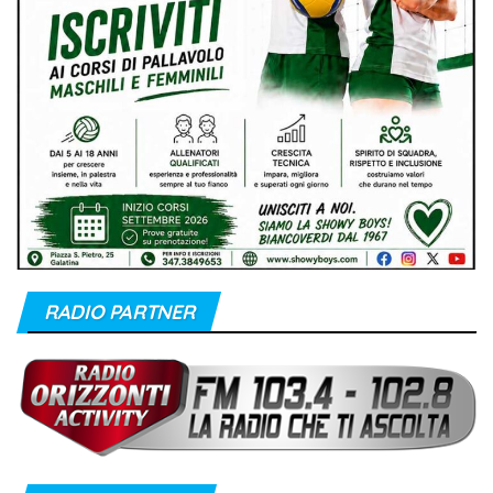
RADIO PARTNER