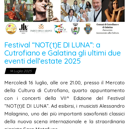
Festival “NOT(t)E DI LUNA”: a
Cutrofiano e Galatina gli ultimi due
eventi dell’estate 2025
14 Luglio 2025
Mercoledì 16 luglio, alle ore 21.00, presso il Mercato
della Cultura di Cutrofiano, quarto appuntamento
con i concerti della VII^ Edizione del Festival
“NOT(t)E DI LUNA”. Ad esibirsi, i musicisti Alessandro
Malagnino, uno dei più importanti saxofonisti classici
della nuova scena internazionale e la straordinaria