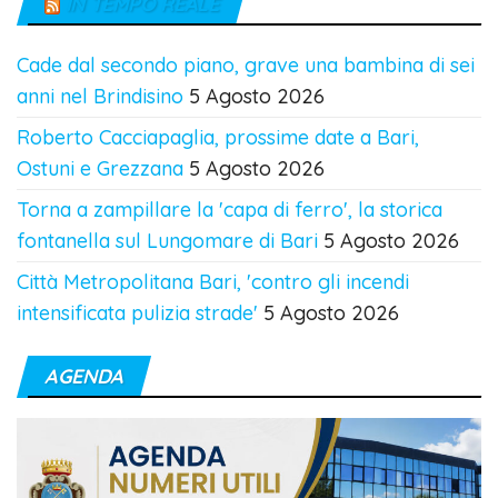
IN TEMPO REALE
Cade dal secondo piano, grave una bambina di sei
anni nel Brindisino
5 Agosto 2026
Roberto Cacciapaglia, prossime date a Bari,
Ostuni e Grezzana
5 Agosto 2026
Torna a zampillare la 'capa di ferro', la storica
fontanella sul Lungomare di Bari
5 Agosto 2026
Città Metropolitana Bari, 'contro gli incendi
intensificata pulizia strade'
5 Agosto 2026
AGENDA