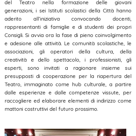
del Teatro nella formazione delle giovani
generazioni, i sei Istituti scolastici della Città hanno
aderito all’iniziativa convocando docenti,
rappresentanti di famiglie e di studenti dei propri
Consigli. Si avvia ora la fase di pieno coinvolgimento
e adesione alle attività. Le comunità scolastiche, le
associazioni, gli operatori della cultura, della
creatività e dello spettacolo, i professionisti, gli
esperti, sono invitati a ragionare insieme sui
presupposti di cooperazione per la riapertura del
Teatro, immaginato come hub culturale, a partire
dalle esperienze e dalle competenze vissute, per
raccogliere ed elaborare elementi di indirizzo come
mattoni costruttivi del futuro prossimo.