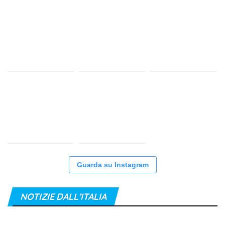
Guarda su Instagram
NOTIZIE DALL’ITALIA