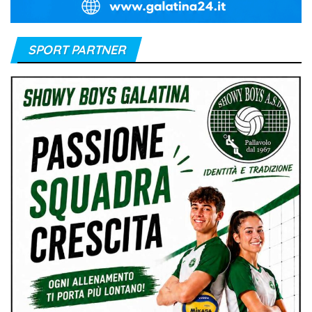
SPORT PARTNER