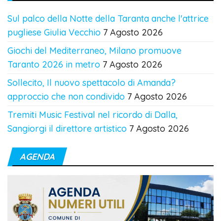
Sul palco della Notte della Taranta anche l'attrice
pugliese Giulia Vecchio
7 Agosto 2026
Giochi del Mediterraneo, Milano promuove
Taranto 2026 in metro
7 Agosto 2026
Sollecito, Il nuovo spettacolo di Amanda?
approccio che non condivido
7 Agosto 2026
Tremiti Music Festival nel ricordo di Dalla,
Sangiorgi il direttore artistico
7 Agosto 2026
AGENDA