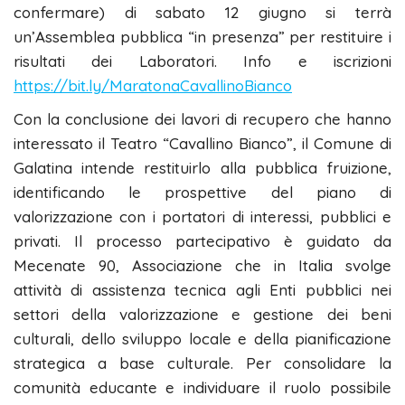
confermare) di sabato 12 giugno si terrà
un’Assemblea pubblica “in presenza” per restituire i
risultati dei Laboratori. Info e iscrizioni
https://bit.ly/MaratonaCavallinoBianco
Con la conclusione dei lavori di recupero che hanno
interessato il Teatro “Cavallino Bianco”, il Comune di
Galatina intende restituirlo alla pubblica fruizione,
identificando le prospettive del piano di
valorizzazione con i portatori di interessi, pubblici e
privati. Il processo partecipativo è guidato da
Mecenate 90, Associazione che in Italia svolge
attività di assistenza tecnica agli Enti pubblici nei
settori della valorizzazione e gestione dei beni
culturali, dello sviluppo locale e della pianificazione
strategica a base culturale. Per consolidare la
comunità educante e individuare il ruolo possibile