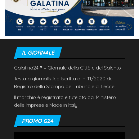
IL GIORNALE
Galatina24
®
– Giornale della Città e del Salento
Testata giornalistica iscritta al n. 11/2020 del
Registro della Stampa del Tribunale di Lecce
Il marchio è registrato e tutelato dal Ministero
delle Imprese e Made in Italy
PROMO G24
Video