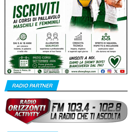
RADIO PARTNER