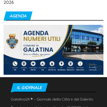
2026
AGENDA
IL GIORNALE
Galatina24
®
– Giornale della Città e del Salento