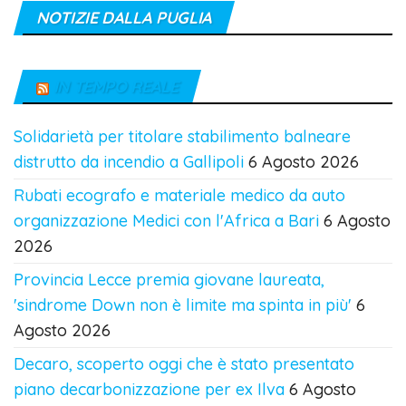
NOTIZIE DALLA PUGLIA
IN TEMPO REALE
Solidarietà per titolare stabilimento balneare
distrutto da incendio a Gallipoli
6 Agosto 2026
Rubati ecografo e materiale medico da auto
organizzazione Medici con l'Africa a Bari
6 Agosto
2026
Provincia Lecce premia giovane laureata,
'sindrome Down non è limite ma spinta in più'
6
Agosto 2026
Decaro, scoperto oggi che è stato presentato
piano decarbonizzazione per ex Ilva
6 Agosto