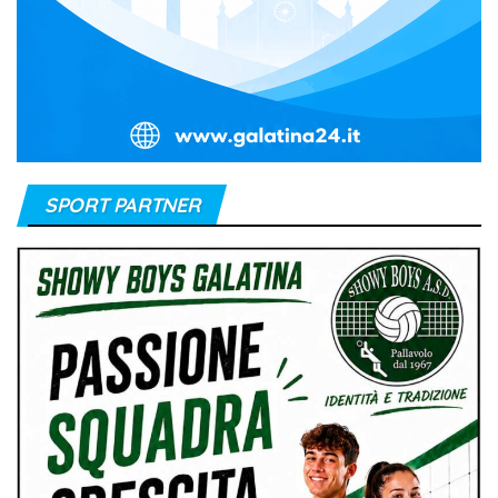
SPORT PARTNER