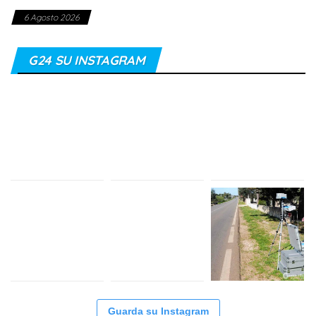
6 Agosto 2026
G24 SU INSTAGRAM
Guarda su Instagram