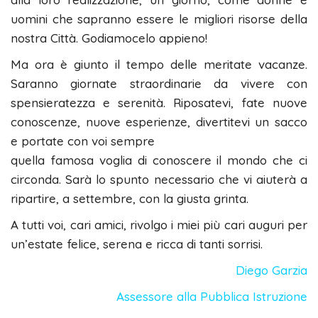
uomini che sapranno essere le migliori risorse della
nostra Città. Godiamocelo appieno!
Ma ora è giunto il tempo delle meritate vacanze.
Saranno giornate straordinarie da vivere con
spensieratezza e serenità. Riposatevi, fate nuove
conoscenze, nuove esperienze, divertitevi un sacco
e portate con voi sempre
quella famosa voglia di conoscere il mondo che ci
circonda. Sarà lo spunto necessario che vi aiuterà a
ripartire, a settembre, con la giusta grinta.
A tutti voi, cari amici, rivolgo i miei più cari auguri per
un’estate felice, serena e ricca di tanti sorrisi.
Diego Garzia
Assessore alla Pubblica Istruzione