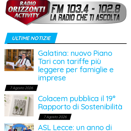
ULTIME NOTIZIE
Galatina: nuovo Piano
Tari con tariffe più
leggere per famiglie e
imprese
7 Agosto 2026
Colacem pubblica il 19°
Rapporto di Sostenibilità
7 Agosto 2026
ASL Lecce: un anno di