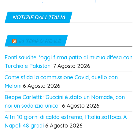
NOTIZIE DALL’ITALIA
IN TEMPO REALE
Fonti saudite, 'oggi firma patto di mutua difesa con
Turchia e Pakistan'
7 Agosto 2026
Conte sfida la commissione Covid, duello con
Meloni
6 Agosto 2026
Beppe Carletti: "Guccini è stato un Nomade, con
noi un sodalizio unico"
6 Agosto 2026
Altri 10 giorni di caldo estremo, l'Italia soffoca. A
Napoli 48 gradi
6 Agosto 2026