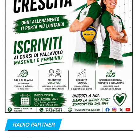
RADIO PARTNER