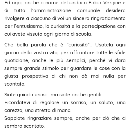
Ed oggi, anche a nome del sindaco Fabio Vergine e
di tutta l’amministrazione comunale desidero
rivolgere a ciascuno di voi un sincero ringraziamento
per l’entusiasmo, la curiosità e la partecipazione con
cui avete vissuto ogni giorno di scuola.
Che bella parola che è “curiosità”… Usatela ogni
giorno della vostra vita, per affrontare tutte le sfide
quotidiane, anche le più semplici, perché vi darà
sempre grande stimolo per guardare le cose con la
giusta prospettiva di chi non dà mai nulla per
scontato.
Siate quindi curiosi… ma siate anche gentili.
Ricordatevi di regalare un sorriso, un saluto, una
carezza, una stretta di mano.
Sappiate ringraziare sempre, anche per ciò che ci
sembra scontato.