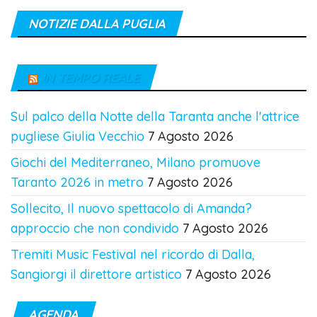
NOTIZIE DALLA PUGLIA
IN TEMPO REALE
Sul palco della Notte della Taranta anche l'attrice
pugliese Giulia Vecchio
7 Agosto 2026
Giochi del Mediterraneo, Milano promuove
Taranto 2026 in metro
7 Agosto 2026
Sollecito, Il nuovo spettacolo di Amanda?
approccio che non condivido
7 Agosto 2026
Tremiti Music Festival nel ricordo di Dalla,
Sangiorgi il direttore artistico
7 Agosto 2026
AGENDA