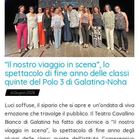
“Il nostro viaggio in scena”, lo
spettacolo di fine anno delle classi
quinte del Polo 3 di Galatina-Noha
6 Giugno 2026
Luci soffuse, il sipario che si apre e un’ondata di viva
emozione che travolge il pubblico. Il Teatro Cavallino
Bianco di Galatina ha fatto da cornice a “Il nostro
viaggio in scena”, lo spettacolo di fine anno degli
alunni delle classi quinte dell’Istituto Comprensivo