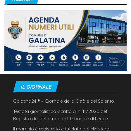
IL GIORNALE
Galatina24
®
– Giornale della Città e del Salento
Testata giornalistica iscritta al n. 11/2020 del
Registro della Stampa del Tribunale di Lecce
Il marchio è registrato e tutelato dal Ministero