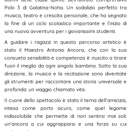
Polo 3 di Galatina-Noha. Un sodalizio perfetto tra
musica, teatro e crescita personale, che ha segnato
la fine di un ciclo scolastico importante e l’inizio di
una nuova avventura per i giovanissimi studenti.
​A guidare i ragazzi in questo percorso artistico è
stato il Maestro Antonio Ancora, che con la sua
consueta sensibilità e competenza è riuscito a tirare
fuori il meglio da ogni singolo bambino. Sotto la sua
direzione, la musica e la recitazione sono diventate
gli strumenti per raccontare una storia universale e
profonda: un viaggio chiamato vita.
​Il cuore dello spettacolo è stato il tema dell’amicizia,
intesa come porto sicuro, come quel legame
indissolubile che permette di non sentirsi mai soli:
un’ancora a cui aggrapparsi e una forza su cui