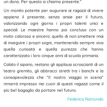
un dono. Per questo si chiama presente.”
​Un monito potente per augurare ai ragazzi di vivere
appieno il presente, senza ansie per il futuro,
valorizzando ogni giorno i propri talenti unici e
speciali. Le maestre hanno poi concluso con un
invito caloroso e sincero: quello di non smettere mai
di inseguire i propri sogni, mantenendo sempre viva
quella curiosità e quella purezza che hanno
caratterizzato i loro cinque anni di scuola primaria.
​Calato il sipario, restano gli applausi scroscianti di un
teatro gremito, gli abbracci stretti tra i banchi e la
consapevolezza che “Il nostro viaggio in scena”
rimarrà impresso nei cuori di questi ragazzi come il
più bel bagaglio da portare nel futuro.
Federica Ramundo