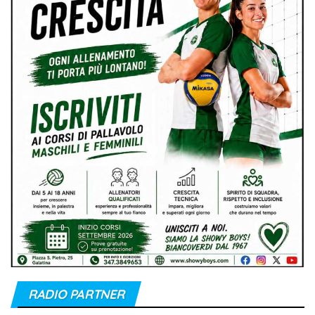
RADIO PARTNER