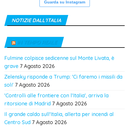
Guarda su Instagram
NOTIZIE DALL’ITALIA
IN TEMPO REALE
Fulmine colpisce sedicenne sul Monte Livata, è
grave
7 Agosto 2026
Zelensky risponde a Trump: 'Ci faremo i missili da
soli'
7 Agosto 2026
'Controlli alle frontiere con l'Italia', arriva la
ritorsione di Madrid
7 Agosto 2026
Il grande caldo sull'Italia, allerta per incendi al
Centro Sud
7 Agosto 2026