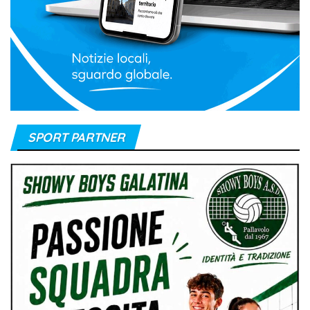
SPORT PARTNER