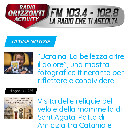
ULTIME NOTIZIE
“Ucraina. La bellezza oltre
il dolore”, una mostra
fotografica itinerante per
riflettere e condividere
8 Agosto 2026
Visita delle reliquie del
velo e della mammella di
Sant’Agata. Patto di
Amicizia tra Catania e