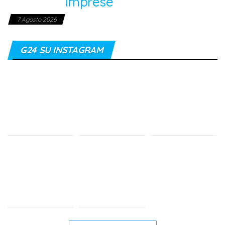
imprese
7 Agosto 2026
G24 SU INSTAGRAM