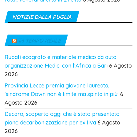
NOTIZIE DALLA PUGLIA
IN TEMPO REALE
Rubati ecografo e materiale medico da auto
organizzazione Medici con l'Africa a Bari
6 Agosto
2026
Provincia Lecce premia giovane laureata,
'sindrome Down non è limite ma spinta in più'
6
Agosto 2026
Decaro, scoperto oggi che è stato presentato
piano decarbonizzazione per ex Ilva
6 Agosto
2026