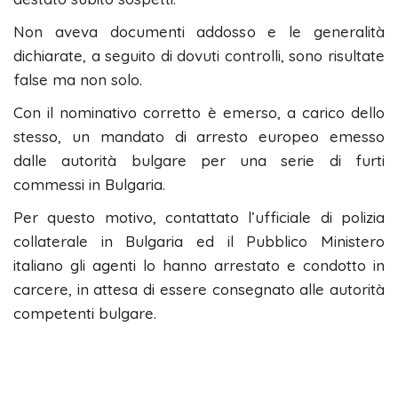
Non aveva documenti addosso e le generalità
dichiarate, a seguito di dovuti controlli, sono risultate
false ma non solo.
Con il nominativo corretto è emerso, a carico dello
stesso, un mandato di arresto europeo emesso
dalle autorità bulgare per una serie di furti
commessi in Bulgaria.
Per questo motivo, contattato l’ufficiale di polizia
collaterale in Bulgaria ed il Pubblico Ministero
italiano gli agenti lo hanno arrestato e condotto in
carcere, in attesa di essere consegnato alle autorità
competenti bulgare.