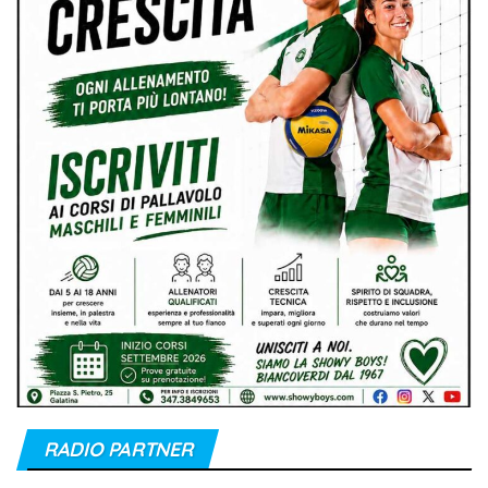
RADIO PARTNER