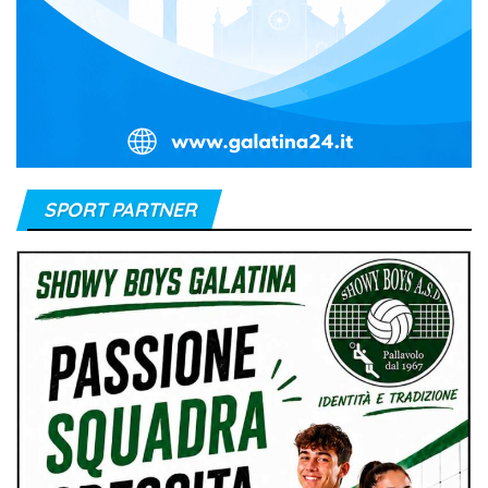
SPORT PARTNER