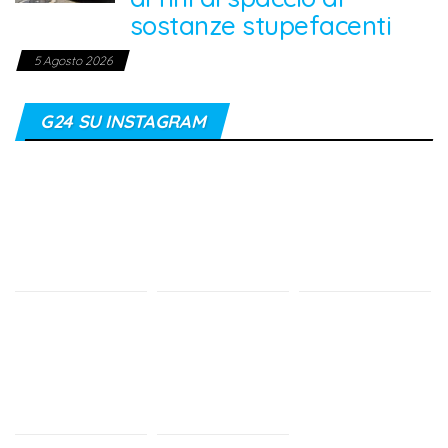
sostanze stupefacenti
5 Agosto 2026
G24 SU INSTAGRAM