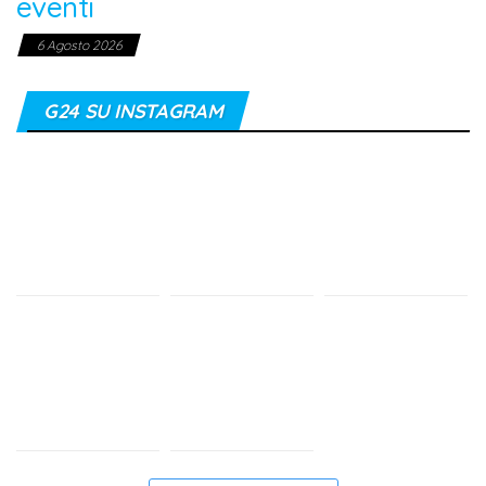
eventi
6 Agosto 2026
G24 SU INSTAGRAM