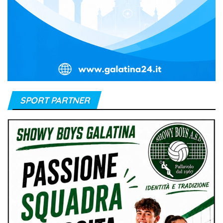
SPORT PARTNER