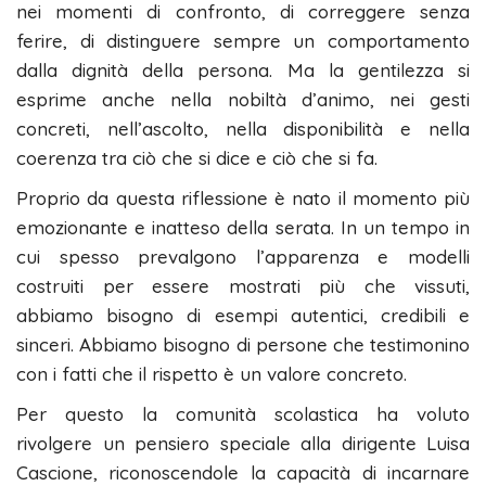
nei momenti di confronto, di correggere senza
ferire, di distinguere sempre un comportamento
dalla dignità della persona. Ma la gentilezza si
esprime anche nella nobiltà d’animo, nei gesti
concreti, nell’ascolto, nella disponibilità e nella
coerenza tra ciò che si dice e ciò che si fa.
Proprio da questa riflessione è nato il momento più
emozionante e inatteso della serata. In un tempo in
cui spesso prevalgono l’apparenza e modelli
costruiti per essere mostrati più che vissuti,
abbiamo bisogno di esempi autentici, credibili e
sinceri. Abbiamo bisogno di persone che testimonino
con i fatti che il rispetto è un valore concreto.
Per questo la comunità scolastica ha voluto
rivolgere un pensiero speciale alla dirigente Luisa
Cascione, riconoscendole la capacità di incarnare