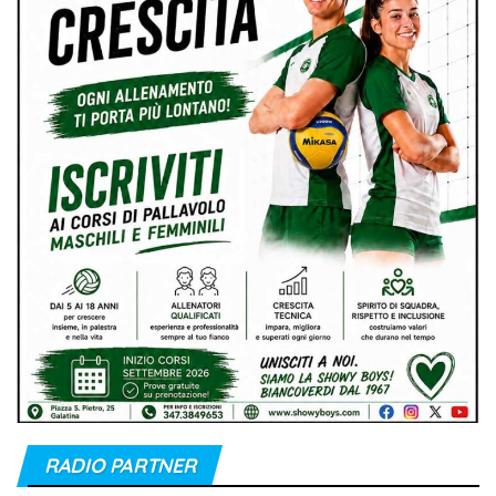
RADIO PARTNER