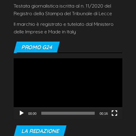
Testata giornalistica iscritta al n. 11/2020 del
Registro della Stampa del Tribunale di Lecce
Il marchio è registrato e tutelato dal Ministero
delle Imprese e Made in Italy
PROMO G24
Video
Player
00:00
00:16
LA REDAZIONE