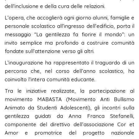
dell’inclusione e della cura delle relazioni.
L’opera, che accoglierà ogni giorno alunni, famiglie e
personale scolastico all’ingresso dell’edificio, porta il
messaggio “La gentilezza fa fiorire il mondo”: un
invito semplice ma profondo a costruire comunità
fondate sull’attenzione verso gli altri.
L’inaugurazione ha rappresentato il traguardo di un
percorso che, nel corso dell’anno scolastico, ha
coinvolto l’intera comunità educante.
Tra le iniziative realizzate, la partecipazione al
movimento MABASTA (Movimento Anti Bullismo
Animato da Studenti Adolescenti), gli incontri sulla
gentilezza guidati da Anna Franca Stefanelli,
componente del direttivo dell’associazione Cor et
Amor e promotrice del progetto nazionale