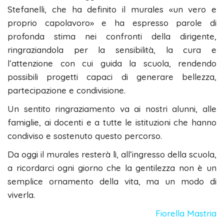
Stefanelli, che ha definito il murales «un vero e
proprio capolavoro» e ha espresso parole di
profonda stima nei confronti della dirigente,
ringraziandola per la sensibilità, la cura e
l’attenzione con cui guida la scuola, rendendo
possibili progetti capaci di generare bellezza,
partecipazione e condivisione.
Un sentito ringraziamento va ai nostri alunni, alle
famiglie, ai docenti e a tutte le istituzioni che hanno
condiviso e sostenuto questo percorso.
Da oggi il murales resterà lì, all’ingresso della scuola,
a ricordarci ogni giorno che la gentilezza non è un
semplice ornamento della vita, ma un modo di
viverla.
Fiorella Mastria