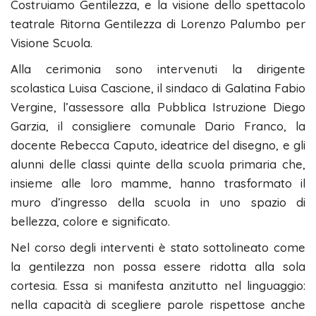
Costruiamo Gentilezza, e la visione dello spettacolo
teatrale Ritorna Gentilezza di Lorenzo Palumbo per
Visione Scuola.
Alla cerimonia sono intervenuti la dirigente
scolastica Luisa Cascione, il sindaco di Galatina Fabio
Vergine, l’assessore alla Pubblica Istruzione Diego
Garzia, il consigliere comunale Dario Franco, la
docente Rebecca Caputo, ideatrice del disegno, e gli
alunni delle classi quinte della scuola primaria che,
insieme alle loro mamme, hanno trasformato il
muro d’ingresso della scuola in uno spazio di
bellezza, colore e significato.
Nel corso degli interventi è stato sottolineato come
la gentilezza non possa essere ridotta alla sola
cortesia. Essa si manifesta anzitutto nel linguaggio:
nella capacità di scegliere parole rispettose anche