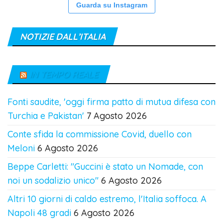
Guarda su Instagram
NOTIZIE DALL’ITALIA
IN TEMPO REALE
Fonti saudite, 'oggi firma patto di mutua difesa con
Turchia e Pakistan'
7 Agosto 2026
Conte sfida la commissione Covid, duello con
Meloni
6 Agosto 2026
Beppe Carletti: "Guccini è stato un Nomade, con
noi un sodalizio unico"
6 Agosto 2026
Altri 10 giorni di caldo estremo, l'Italia soffoca. A
Napoli 48 gradi
6 Agosto 2026