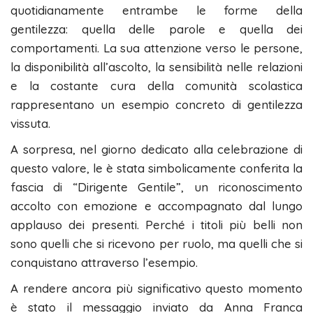
quotidianamente entrambe le forme della
gentilezza: quella delle parole e quella dei
comportamenti. La sua attenzione verso le persone,
la disponibilità all’ascolto, la sensibilità nelle relazioni
e la costante cura della comunità scolastica
rappresentano un esempio concreto di gentilezza
vissuta.
A sorpresa, nel giorno dedicato alla celebrazione di
questo valore, le è stata simbolicamente conferita la
fascia di “Dirigente Gentile”, un riconoscimento
accolto con emozione e accompagnato dal lungo
applauso dei presenti. Perché i titoli più belli non
sono quelli che si ricevono per ruolo, ma quelli che si
conquistano attraverso l’esempio.
A rendere ancora più significativo questo momento
è stato il messaggio inviato da Anna Franca