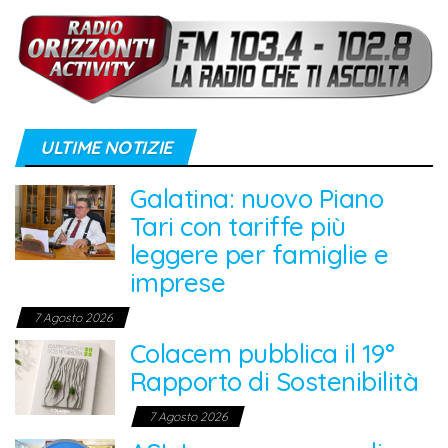
ULTIME NOTIZIE
Galatina: nuovo Piano
Tari con tariffe più
leggere per famiglie e
imprese
7 Agosto 2026
Colacem pubblica il 19°
Rapporto di Sostenibilità
7 Agosto 2026