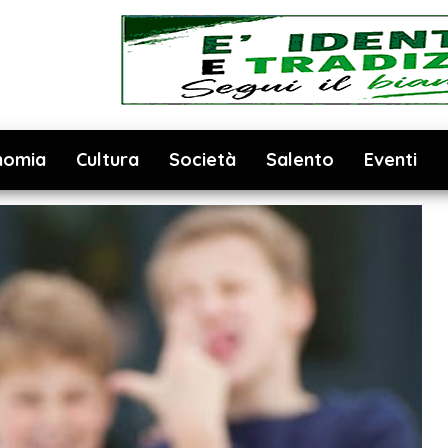
nomia
Cultura
Società
Salento
Eventi