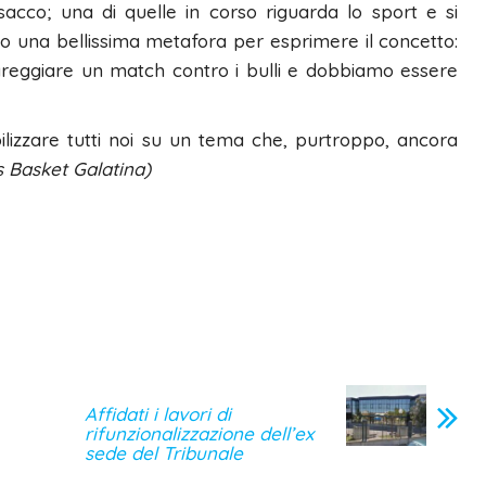
sacco; una di quelle in corso riguarda lo sport e si
o una bellissima metafora per esprimere il concetto:
areggiare un match contro i bulli e dobbiamo essere
bilizzare tutti noi su un tema che, purtroppo, ancora
s Basket Galatina)
Affidati i lavori di
rifunzionalizzazione dell’ex
sede del Tribunale