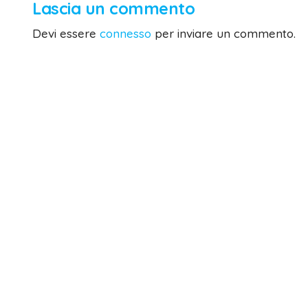
Lascia un commento
Devi essere
connesso
per inviare un commento.