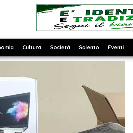
nomia
Cultura
Società
Salento
Eventi