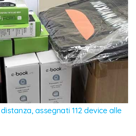
distanza, assegnati 112 device alle