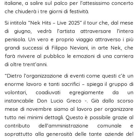
italiane, a salire sul palco per l’attesissimo concerto
che chiuderà i tre giorni di festività.
Si intitola “Nek Hits – Live 2025” il tour che, dal mese
di giugno, vedrà l’artista attraversare l’intera
penisola. Un vero e proprio viaggio attraverso i più
grandi successi di Filippo Neviani, in arte Nek, che
farà rivivere al pubblico le emozioni di una carriera
di oltre trent’anni.
“Dietro l’organizzazione di eventi come questi c’è un
enorme lavoro e tanti sacrifici – spiega il gruppo di
volontari, coadiuvati egregiamente da un
instancabile Don Lucio Greco -. Già dallo scorso
mese di novembre siamo al lavoro per organizzare
tutto nei minimi dettagli. Questo è possibile grazie al
contributo dell’amministrazione comunale e
soprattutto alla generosità delle tante aziende del