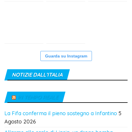
Guarda su Instagram
NOTIZIE DALL’ITALIA
IN TEMPO REALE
La Fifa conferma il pieno sostegno a Infantino
5
Agosto 2026