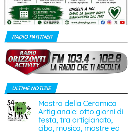
RADIO PARTNER
ULTIME NOTIZIE
Mostra della Ceramica
Artigianale: otto giorni di
festa, tra artigianato,
cibo, musica, mostre ed