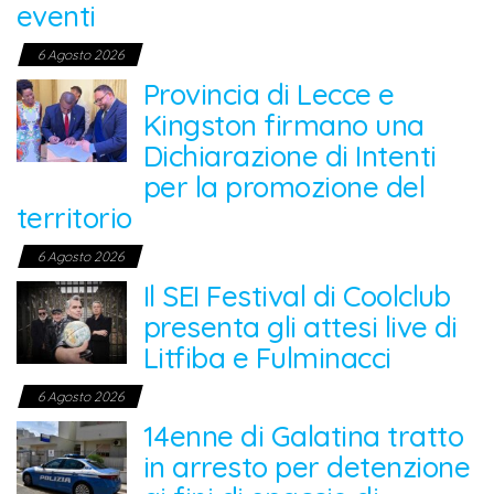
eventi
6 Agosto 2026
Provincia di Lecce e
Kingston firmano una
Dichiarazione di Intenti
per la promozione del
territorio
6 Agosto 2026
Il SEI Festival di Coolclub
presenta gli attesi live di
Litfiba e Fulminacci
6 Agosto 2026
14enne di Galatina tratto
in arresto per detenzione