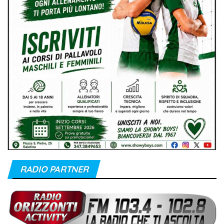
RADIO PARTNER