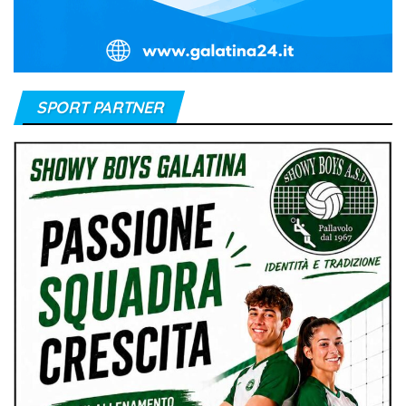
SPORT PARTNER