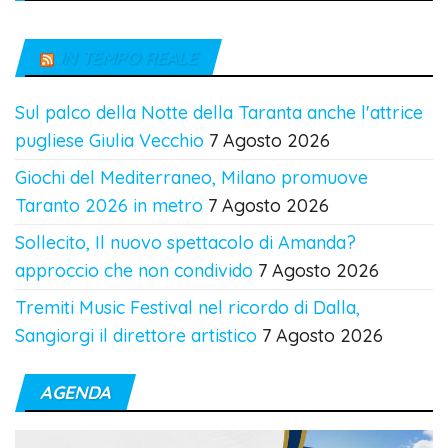
IN TEMPO REALE
Sul palco della Notte della Taranta anche l'attrice
pugliese Giulia Vecchio
7 Agosto 2026
Giochi del Mediterraneo, Milano promuove
Taranto 2026 in metro
7 Agosto 2026
Sollecito, Il nuovo spettacolo di Amanda?
approccio che non condivido
7 Agosto 2026
Tremiti Music Festival nel ricordo di Dalla,
Sangiorgi il direttore artistico
7 Agosto 2026
AGENDA