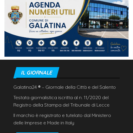
IL GIORNALE
Galatina24
®
– Giornale della Città e del Salento
Testata giornalistica iscritta al n. 11/2020 del
Registro della Stampa del Tribunale di Lecce
Il marchio è registrato e tutelato dal Ministero
delle Imprese e Made in Italy