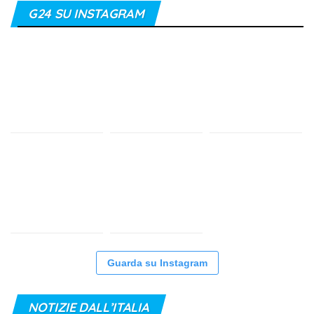
G24 SU INSTAGRAM
Guarda su Instagram
NOTIZIE DALL’ITALIA