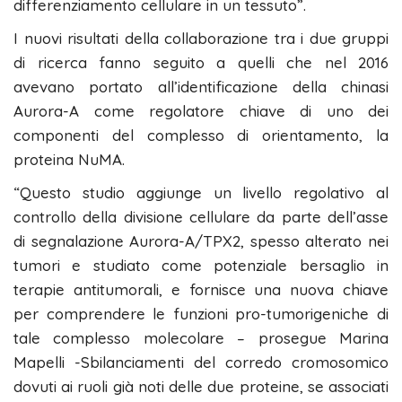
differenziamento cellulare in un tessuto”.
I nuovi risultati della collaborazione tra i due gruppi
di ricerca fanno seguito a quelli che nel 2016
avevano portato all’identificazione della chinasi
Aurora-A come regolatore chiave di uno dei
componenti del complesso di orientamento, la
proteina NuMA.
“Questo studio aggiunge un livello regolativo al
controllo della divisione cellulare da parte dell’asse
di segnalazione Aurora-A/TPX2, spesso alterato nei
tumori e studiato come potenziale bersaglio in
terapie antitumorali, e fornisce una nuova chiave
per comprendere le funzioni pro-tumorigeniche di
tale complesso molecolare – prosegue Marina
Mapelli -Sbilanciamenti del corredo cromosomico
dovuti ai ruoli già noti delle due proteine, se associati