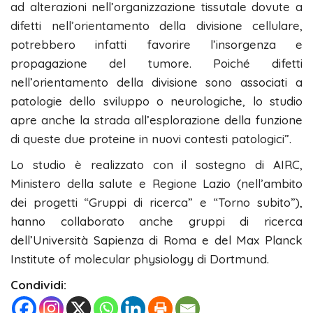
ad alterazioni nell’organizzazione tissutale dovute a
difetti nell’orientamento della divisione cellulare,
potrebbero infatti favorire l’insorgenza e
propagazione del tumore. Poiché difetti
nell’orientamento della divisione sono associati a
patologie dello sviluppo o neurologiche, lo studio
apre anche la strada all’esplorazione della funzione
di queste due proteine in nuovi contesti patologici”.
Lo studio è realizzato con il sostegno di AIRC,
Ministero della salute e Regione Lazio (nell’ambito
dei progetti “Gruppi di ricerca” e “Torno subito”),
hanno collaborato anche gruppi di ricerca
dell’Università Sapienza di Roma e del Max Planck
Institute of molecular physiology di Dortmund.
Condividi: