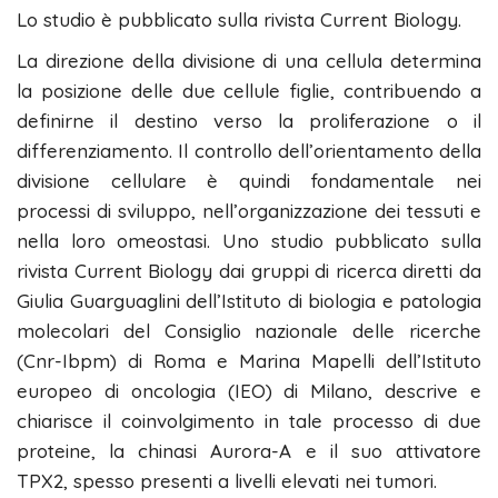
Lo studio è pubblicato sulla rivista Current Biology.
La direzione della divisione di una cellula determina
la posizione delle due cellule figlie, contribuendo a
definirne il destino verso la proliferazione o il
differenziamento. Il controllo dell’orientamento della
divisione cellulare è quindi fondamentale nei
processi di sviluppo, nell’organizzazione dei tessuti e
nella loro omeostasi. Uno studio pubblicato sulla
rivista Current Biology dai gruppi di ricerca diretti da
Giulia Guarguaglini dell’Istituto di biologia e patologia
molecolari del Consiglio nazionale delle ricerche
(Cnr-Ibpm) di Roma e Marina Mapelli dell’Istituto
europeo di oncologia (IEO) di Milano, descrive e
chiarisce il coinvolgimento in tale processo di due
proteine, la chinasi Aurora-A e il suo attivatore
TPX2, spesso presenti a livelli elevati nei tumori.