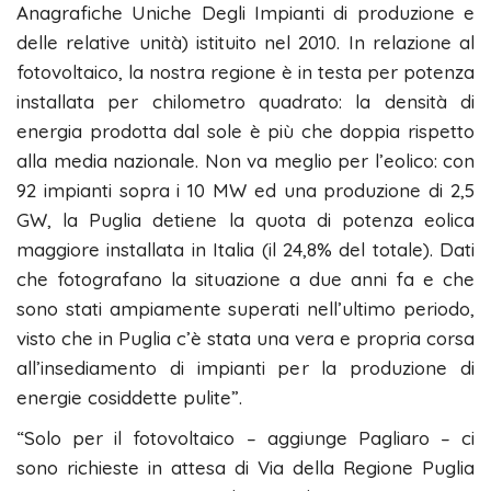
Anagrafiche Uniche Degli Impianti di produzione e
delle relative unità) istituito nel 2010. In relazione al
fotovoltaico, la nostra regione è in testa per potenza
installata per chilometro quadrato: la densità di
energia prodotta dal sole è più che doppia rispetto
alla media nazionale. Non va meglio per l’eolico: con
92 impianti sopra i 10 MW ed una produzione di 2,5
GW, la Puglia detiene la quota di potenza eolica
maggiore installata in Italia (il 24,8% del totale). Dati
che fotografano la situazione a due anni fa e che
sono stati ampiamente superati nell’ultimo periodo,
visto che in Puglia c’è stata una vera e propria corsa
all’insediamento di impianti per la produzione di
energie cosiddette pulite”.
“Solo per il fotovoltaico – aggiunge Pagliaro – ci
sono richieste in attesa di Via della Regione Puglia