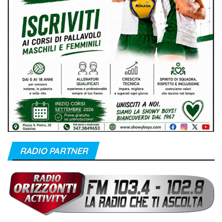
RADIO PARTNER