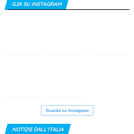
G24 SU INSTAGRAM
Guarda su Instagram
NOTIZIE DALL’ITALIA