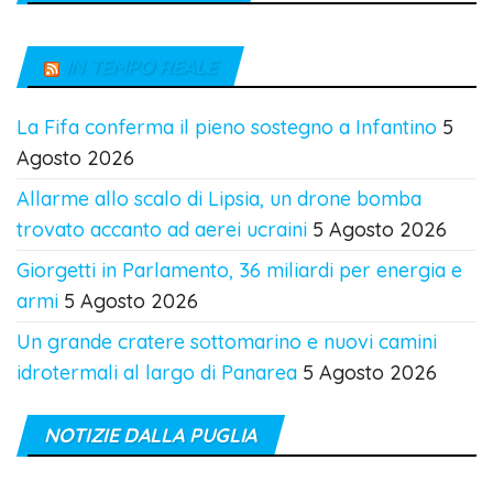
IN TEMPO REALE
La Fifa conferma il pieno sostegno a Infantino
5
Agosto 2026
Allarme allo scalo di Lipsia, un drone bomba
trovato accanto ad aerei ucraini
5 Agosto 2026
Giorgetti in Parlamento, 36 miliardi per energia e
armi
5 Agosto 2026
Un grande cratere sottomarino e nuovi camini
idrotermali al largo di Panarea
5 Agosto 2026
NOTIZIE DALLA PUGLIA