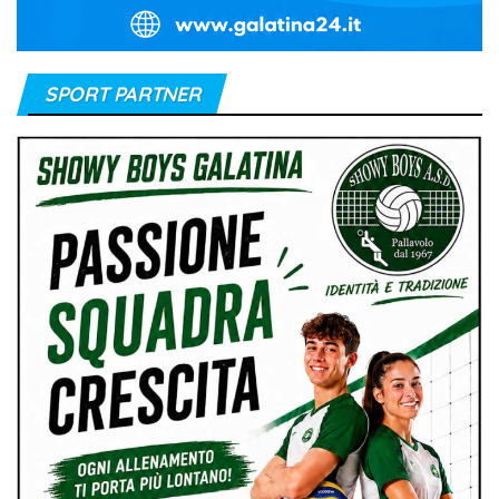
SPORT PARTNER