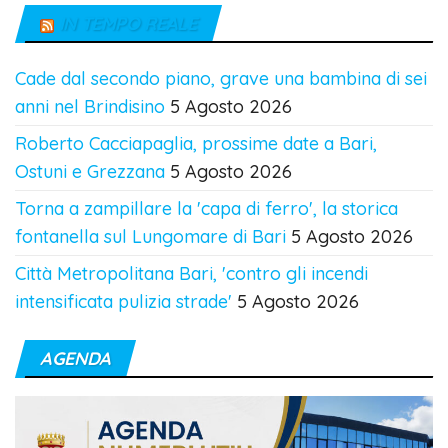
IN TEMPO REALE
Cade dal secondo piano, grave una bambina di sei
anni nel Brindisino
5 Agosto 2026
Roberto Cacciapaglia, prossime date a Bari,
Ostuni e Grezzana
5 Agosto 2026
Torna a zampillare la 'capa di ferro', la storica
fontanella sul Lungomare di Bari
5 Agosto 2026
Città Metropolitana Bari, 'contro gli incendi
intensificata pulizia strade'
5 Agosto 2026
AGENDA