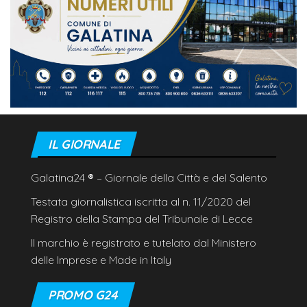
IL GIORNALE
Galatina24
®
– Giornale della Città e del Salento
Testata giornalistica iscritta al n. 11/2020 del
Registro della Stampa del Tribunale di Lecce
Il marchio è registrato e tutelato dal Ministero
delle Imprese e Made in Italy
PROMO G24