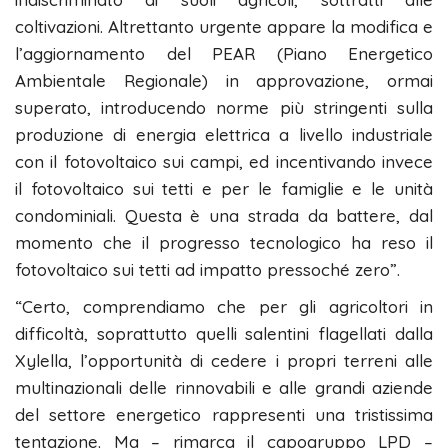
coltivazioni. Altrettanto urgente appare la modifica e
l’aggiornamento del PEAR (Piano Energetico
Ambientale Regionale) in approvazione, ormai
superato, introducendo norme più stringenti sulla
produzione di energia elettrica a livello industriale
con il fotovoltaico sui campi, ed incentivando invece
il fotovoltaico sui tetti e per le famiglie e le unità
condominiali. Questa è una strada da battere, dal
momento che il progresso tecnologico ha reso il
fotovoltaico sui tetti ad impatto pressoché zero”.
“Certo, comprendiamo che per gli agricoltori in
difficoltà, soprattutto quelli salentini flagellati dalla
Xylella, l’opportunità di cedere i propri terreni alle
multinazionali delle rinnovabili e alle grandi aziende
del settore energetico rappresenti una tristissima
tentazione. Ma – rimarca il capogruppo LPD –