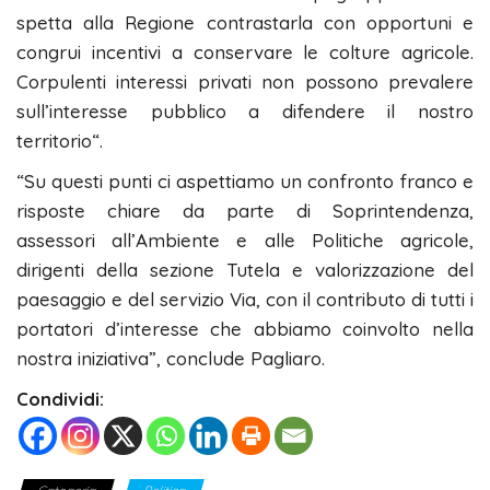
spetta alla Regione contrastarla con opportuni e
congrui incentivi a conservare le colture agricole.
Corpulenti interessi privati non possono prevalere
sull’interesse pubblico a difendere il nostro
territorio“.
“Su questi punti ci aspettiamo un confronto franco e
risposte chiare da parte di Soprintendenza,
assessori all’Ambiente e alle Politiche agricole,
dirigenti della sezione Tutela e valorizzazione del
paesaggio e del servizio Via, con il contributo di tutti i
portatori d’interesse che abbiamo coinvolto nella
nostra iniziativa”, conclude Pagliaro.
Condividi: