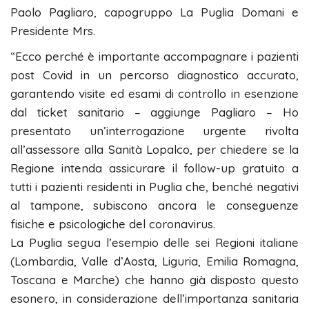
Paolo Pagliaro, capogruppo La Puglia Domani e
Presidente Mrs.
“Ecco perché è importante accompagnare i pazienti
post Covid in un percorso diagnostico accurato,
garantendo visite ed esami di controllo in esenzione
dal ticket sanitario – aggiunge Pagliaro – Ho
presentato un’interrogazione urgente rivolta
all’assessore alla Sanità Lopalco, per chiedere se la
Regione intenda assicurare il follow-up gratuito a
tutti i pazienti residenti in Puglia che, benché negativi
al tampone, subiscono ancora le conseguenze
fisiche e psicologiche del coronavirus.
La Puglia segua l’esempio delle sei Regioni italiane
(Lombardia, Valle d’Aosta, Liguria, Emilia Romagna,
Toscana e Marche) che hanno già disposto questo
esonero, in considerazione dell’importanza sanitaria