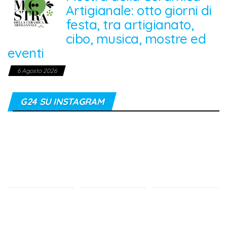
Artigianale: otto giorni di
festa, tra artigianato,
cibo, musica, mostre ed
eventi
6 Agosto 2026
G24 SU INSTAGRAM