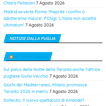
Chiara Pellacani
7 Agosto 2026
Madrid avverte Roma: 'Riaprite i confini o
adotteremo misure'. P.Chigi: 'L'Italia non accetta
ultimatum'
7 Agosto 2026
NOTIZIE DALLA PUGLIA
IN TEMPO REALE
Sul palco della Notte della Taranta anche l'attrice
pugliese Giulia Vecchio
7 Agosto 2026
Giochi del Mediterraneo, Milano promuove
Taranto 2026 in metro
7 Agosto 2026
Sollecito, Il nuovo spettacolo di Amanda?