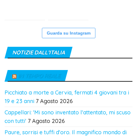
Guarda su Instagram
NOTIZIE DALL’ITALIA
IN TEMPO REALE
Picchiato a morte a Cervia, fermati 4 giovani tra i
19 e 23 anni
7 Agosto 2026
Cappellari: 'Mi sono inventato l'attentato, mi scuso
con tutti'
7 Agosto 2026
Paure, sorrisi e tuffi d'oro. Il magnifico mondo di