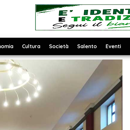
nomia
Cultura
Società
Salento
Eventi