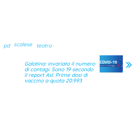
scalese
pd
teatro
Galatina: invariato il numero
di contagi. Sono 19 secondo
il report Asl. Prime dosi di
vaccino a quota 20.993