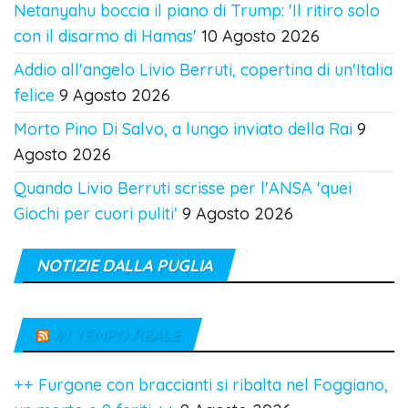
Netanyahu boccia il piano di Trump: 'Il ritiro solo
con il disarmo di Hamas'
10 Agosto 2026
Addio all'angelo Livio Berruti, copertina di un'Italia
felice
9 Agosto 2026
Morto Pino Di Salvo, a lungo inviato della Rai
9
Agosto 2026
Quando Livio Berruti scrisse per l'ANSA 'quei
Giochi per cuori puliti'
9 Agosto 2026
NOTIZIE DALLA PUGLIA
IN TEMPO REALE
++ Furgone con braccianti si ribalta nel Foggiano,