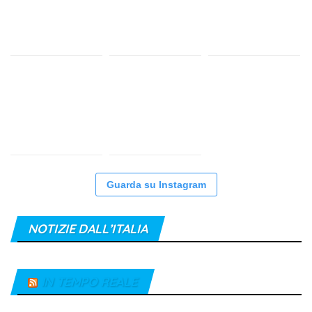
Guarda su Instagram
NOTIZIE DALL’ITALIA
IN TEMPO REALE