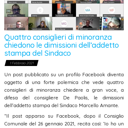
Quattro consiglieri di minoranza
chiedono le dimissioni dell’addetto
stampa del Sindaco
1 Febbraio 2021
Un post pubblicato su un profilo Facebook diventa
oggetto di una forte polemica che vede quattro
consiglieri di minoranza chiedere a gran voce, a
difesa del consigliere De Paolis, le dimissioni
dell’addetto stampa del Sindaco Marcello Amante.
“Il post apparso su Facebook, dopo il Consiglio
Comunale del 26 gennaio 2021, recita così: ‘Io ho un