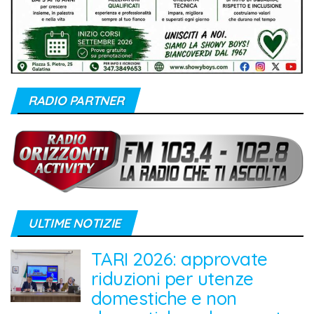
RADIO PARTNER
ULTIME NOTIZIE
TARI 2026: approvate
riduzioni per utenze
domestiche e non