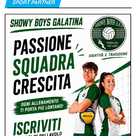
SPORT PARTNER