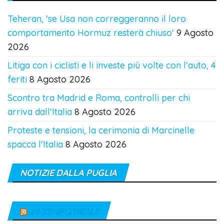
Teheran, 'se Usa non correggeranno il loro
comportamento Hormuz resterà chiuso'
9 Agosto
2026
Litiga con i ciclisti e li investe più volte con l'auto, 4
feriti
8 Agosto 2026
Scontro tra Madrid e Roma, controlli per chi
arriva dall'Italia
8 Agosto 2026
Proteste e tensioni, la cerimonia di Marcinelle
spacca l'Italia
8 Agosto 2026
NOTIZIE DALLA PUGLIA
IN TEMPO REALE