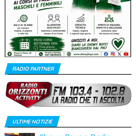
RADIO PARTNER
ULTIME NOTIZIE