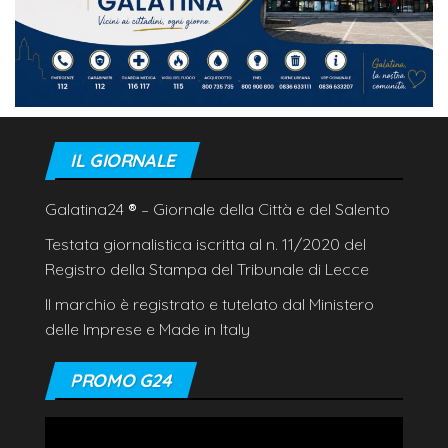
IL GIORNALE
Galatina24
®
– Giornale della Città e del Salento
Testata giornalistica iscritta al n. 11/2020 del
Registro della Stampa del Tribunale di Lecce
Il marchio è registrato e tutelato dal Ministero
delle Imprese e Made in Italy
PROMO G24
Video