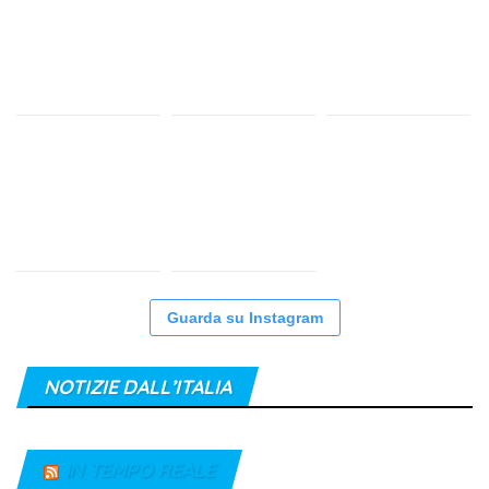
Guarda su Instagram
NOTIZIE DALL’ITALIA
IN TEMPO REALE