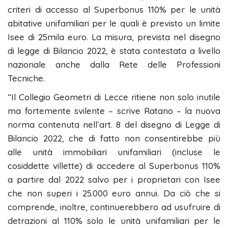
criteri di accesso al Superbonus 110% per le unità
abitative unifamiliari per le quali è previsto un limite
Isee di 25mila euro. La misura, prevista nel disegno
di legge di Bilancio 2022, è stata contestata a livello
nazionale anche dalla Rete delle Professioni
Tecniche.
“Il Collegio Geometri di Lecce ritiene non solo inutile
ma fortemente svilente – scrive Ratano – la nuova
norma contenuta nell’art. 8 del disegno di Legge di
Bilancio 2022, che di fatto non consentirebbe più
alle unità immobiliari unifamiliari (incluse le
cosiddette villette) di accedere al Superbonus 110%
a partire dal 2022 salvo per i proprietari con Isee
che non superi i 25.000 euro annui. Da ciò che si
comprende, inoltre, continuerebbero ad usufruire di
detrazioni al 110% solo le unità unifamiliari per le