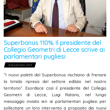
Superbonus 110%. Il presidente del
Collegio Geometri di Lecce scrive ai
parlamentari pugliesi
8 Novembre 2021
“I nuovi paletti del Superbonus rischiano di frenare
la timida ripresa del settore edilizio nel nostro
territorio”. Esordisce così il presidente del Collegio
Geometri di Lecce, Luigi Ratano, nel lungo
messaggio inviato ieri ai parlamentari pugliesi per
sollecitare un loro intervento a proposito dei nuovi