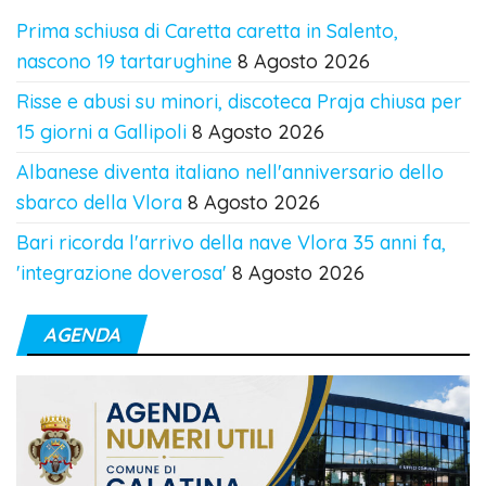
Prima schiusa di Caretta caretta in Salento,
nascono 19 tartarughine
8 Agosto 2026
Risse e abusi su minori, discoteca Praja chiusa per
15 giorni a Gallipoli
8 Agosto 2026
Albanese diventa italiano nell'anniversario dello
sbarco della Vlora
8 Agosto 2026
Bari ricorda l'arrivo della nave Vlora 35 anni fa,
'integrazione doverosa'
8 Agosto 2026
AGENDA