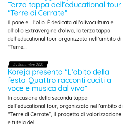
Terza tappa dell’educational tour
“Terre di Cerrate”
Il pane e… l’olio. È dedicata all’olivocultura e
all’olio Extravergine d’oliva, la terza tappa
dell’educational tour organizzato nell’ambito di
“Terre…
24 Settembre 2021
Koreja presenta “L’abito della
festa. Quattro racconti cuciti a
voce e musica dal vivo”
In occasione della seconda tappa
dell’educational tour, organizzato nell’ambito di
“Terre di Cerrate”, il progetto di valorizzazione
e tutela del…