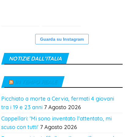
Guarda su Instagram
NOTIZIE DALL’ITALIA
IN TEMPO REALE
Picchiato a morte a Cervia, fermati 4 giovani
tra i 19 e 23 anni
7 Agosto 2026
Cappellari: 'Mi sono inventato l'attentato, mi
scuso con tutti'
7 Agosto 2026