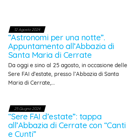
12 Agosto 2024
“Astronomi per una notte”.
Appuntamento all’Abbazia di
Santa Maria di Cerrate
Da oggi e sino al 25 agosto, in occasione delle
Sere FAI d’estate, presso l’Abbazia di Santa
Maria di Cerrate,…
25 Giugno 2024
“Sere FAI d’estate”: tappa
all’Abbazia di Cerrate con “Canti
e Cunti”