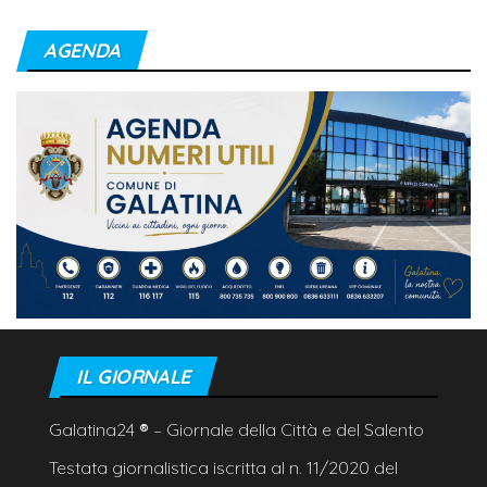
AGENDA
IL GIORNALE
Galatina24
®
– Giornale della Città e del Salento
Testata giornalistica iscritta al n. 11/2020 del