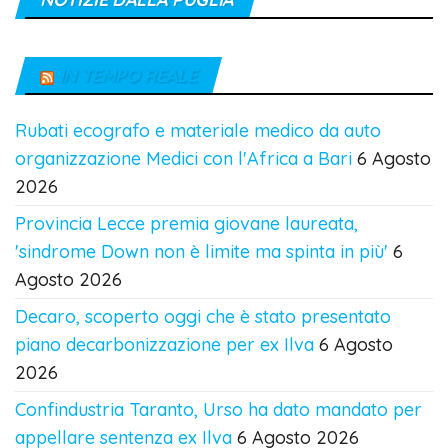
IN TEMPO REALE
Rubati ecografo e materiale medico da auto
organizzazione Medici con l'Africa a Bari
6 Agosto
2026
Provincia Lecce premia giovane laureata,
'sindrome Down non è limite ma spinta in più'
6
Agosto 2026
Decaro, scoperto oggi che è stato presentato
piano decarbonizzazione per ex Ilva
6 Agosto
2026
Confindustria Taranto, Urso ha dato mandato per
appellare sentenza ex Ilva
6 Agosto 2026