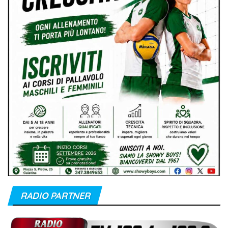
RADIO PARTNER