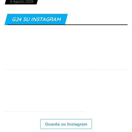
6 Agosto 2026
G24 SU INSTAGRAM
Guarda su Instagram