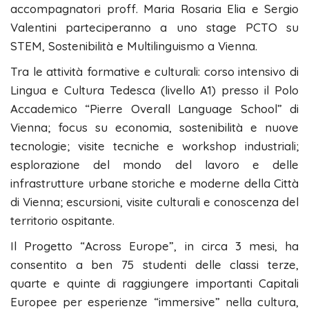
accompagnatori proff. Maria Rosaria Elia e Sergio
Valentini parteciperanno a uno stage PCTO su
STEM, Sostenibilità e Multilinguismo a Vienna.
Tra le attività formative e culturali: corso intensivo di
Lingua e Cultura Tedesca (livello A1) presso il Polo
Accademico “Pierre Overall Language School” di
Vienna; focus su economia, sostenibilità e nuove
tecnologie; visite tecniche e workshop industriali;
esplorazione del mondo del lavoro e delle
infrastrutture urbane storiche e moderne della Città
di Vienna; escursioni, visite culturali e conoscenza del
territorio ospitante.
Il Progetto “Across Europe”, in circa 3 mesi, ha
consentito a ben 75 studenti delle classi terze,
quarte e quinte di raggiungere importanti Capitali
Europee per esperienze “immersive” nella cultura,