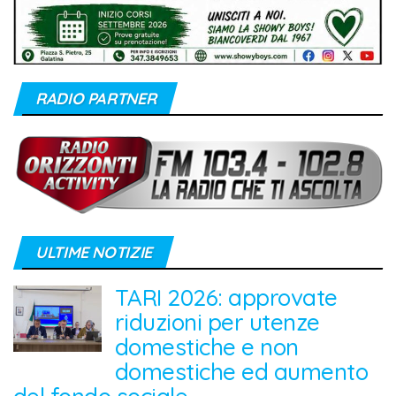
RADIO PARTNER
ULTIME NOTIZIE
TARI 2026: approvate
riduzioni per utenze
domestiche e non
domestiche ed aumento