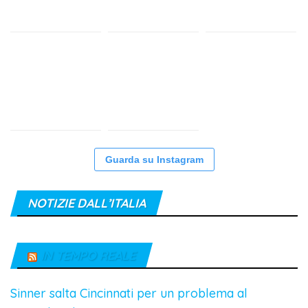
Guarda su Instagram
NOTIZIE DALL’ITALIA
IN TEMPO REALE
Sinner salta Cincinnati per un problema al