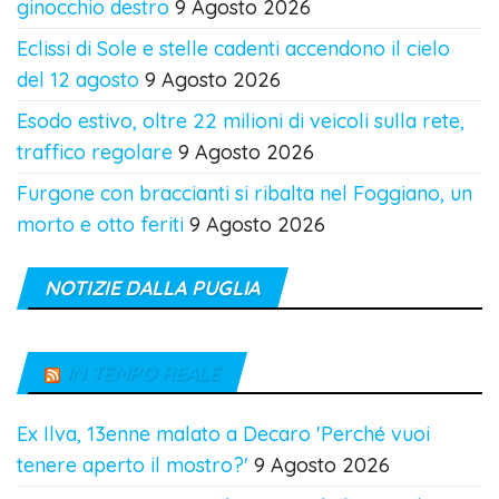
ginocchio destro
9 Agosto 2026
Eclissi di Sole e stelle cadenti accendono il cielo
del 12 agosto
9 Agosto 2026
Esodo estivo, oltre 22 milioni di veicoli sulla rete,
traffico regolare
9 Agosto 2026
Furgone con braccianti si ribalta nel Foggiano, un
morto e otto feriti
9 Agosto 2026
NOTIZIE DALLA PUGLIA
IN TEMPO REALE
Ex Ilva, 13enne malato a Decaro 'Perché vuoi
tenere aperto il mostro?'
9 Agosto 2026