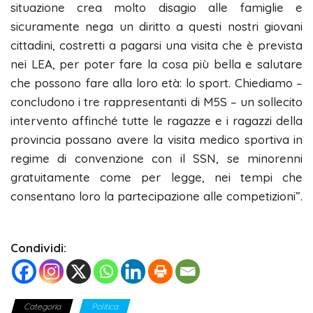
situazione crea molto disagio alle famiglie e
sicuramente nega un diritto a questi nostri giovani
cittadini, costretti a pagarsi una visita che è prevista
nei LEA, per poter fare la cosa più bella e salutare
che possono fare alla loro età: lo sport. Chiediamo –
concludono i tre rappresentanti di M5S – un sollecito
intervento affinché tutte le ragazze e i ragazzi della
provincia possano avere la visita medico sportiva in
regime di convenzione con il SSN, se minorenni
gratuitamente come per legge, nei tempi che
consentano loro la partecipazione alle competizioni”.
Condividi:
Categoria
Politica