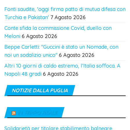
Fonti saudite, 'oggi firma patto di mutua difesa con
Turchia e Pakistan'
7 Agosto 2026
Conte sfida la commissione Covid, duello con
Meloni
6 Agosto 2026
Beppe Carletti: "Guccini è stato un Nomade, con
noi un sodalizio unico"
6 Agosto 2026
Altri 10 giorni di caldo estremo, l'Italia soffoca. A
Napoli 48 gradi
6 Agosto 2026
NOTIZIE DALLA PUGLIA
IN TEMPO REALE
Solidarietà per titolare stabilimento balneare