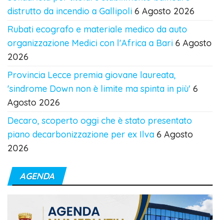
distrutto da incendio a Gallipoli
6 Agosto 2026
Rubati ecografo e materiale medico da auto
organizzazione Medici con l'Africa a Bari
6 Agosto
2026
Provincia Lecce premia giovane laureata,
'sindrome Down non è limite ma spinta in più'
6
Agosto 2026
Decaro, scoperto oggi che è stato presentato
piano decarbonizzazione per ex Ilva
6 Agosto
2026
AGENDA