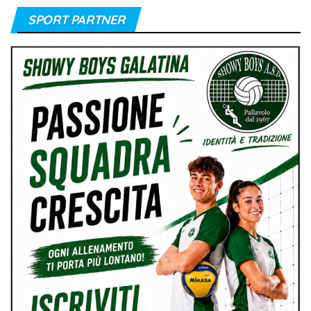
SPORT PARTNER