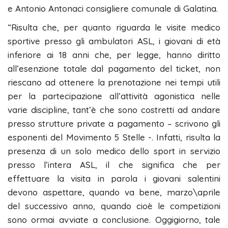
e Antonio Antonaci consigliere comunale di Galatina.
“Risulta che, per quanto riguarda le visite medico
sportive presso gli ambulatori ASL, i giovani di età
inferiore ai 18 anni che, per legge, hanno diritto
all’esenzione totale dal pagamento del ticket, non
riescano ad ottenere la prenotazione nei tempi utili
per la partecipazione all’attività agonistica nelle
varie discipline, tant’è che sono costretti ad andare
presso strutture private a pagamento – scrivono gli
esponenti del Movimento 5 Stelle -. Infatti, risulta la
presenza di un solo medico dello sport in servizio
presso l’intera ASL, il che significa che per
effettuare la visita in parola i giovani salentini
devono aspettare, quando va bene, marzo\aprile
del successivo anno, quando cioè le competizioni
sono ormai avviate a conclusione. Oggigiorno, tale