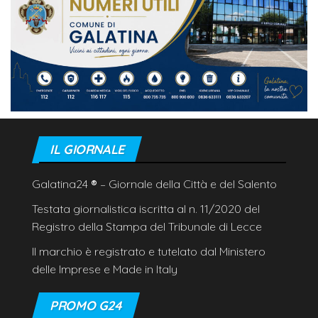
IL GIORNALE
Galatina24
®
– Giornale della Città e del Salento
Testata giornalistica iscritta al n. 11/2020 del
Registro della Stampa del Tribunale di Lecce
Il marchio è registrato e tutelato dal Ministero
delle Imprese e Made in Italy
PROMO G24