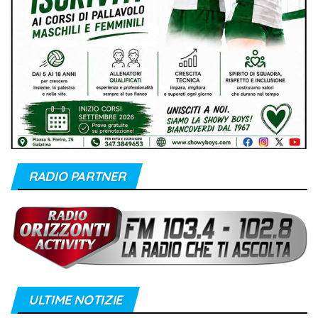
RADIO PARTNER
ULTIME NOTIZIE