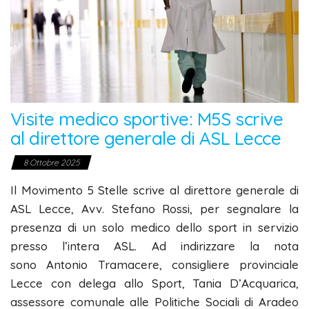
Visite medico sportive: M5S scrive
al direttore generale di ASL Lecce
8 Ottobre 2025
Il Movimento 5 Stelle scrive al direttore generale di
ASL Lecce, Avv. Stefano Rossi, per segnalare la
presenza di un solo medico dello sport in servizio
presso l’intera ASL. Ad indirizzare la nota
sono Antonio Tramacere, consigliere provinciale
Lecce con delega allo Sport, Tania D’Acquarica,
assessore comunale alle Politiche Sociali di Aradeo