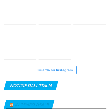
Guarda su Instagram
NOTIZIE DALL’ITALIA
IN TEMPO REALE