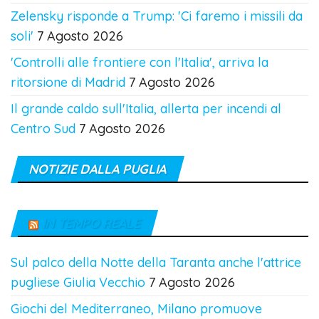
Zelensky risponde a Trump: 'Ci faremo i missili da
soli'
7 Agosto 2026
'Controlli alle frontiere con l'Italia', arriva la
ritorsione di Madrid
7 Agosto 2026
Il grande caldo sull'Italia, allerta per incendi al
Centro Sud
7 Agosto 2026
NOTIZIE DALLA PUGLIA
IN TEMPO REALE
Sul palco della Notte della Taranta anche l'attrice
pugliese Giulia Vecchio
7 Agosto 2026
Giochi del Mediterraneo, Milano promuove