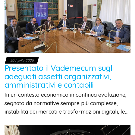
30 Aprile 2025
Presentato il Vademecum sugli
adeguati assetti organizzativi,
amministrativi e contabili
In un contesto economico in continua evoluzione,
segnato da normative sempre più complesse,
instabilità dei mercati e trasformazioni digitali, le…