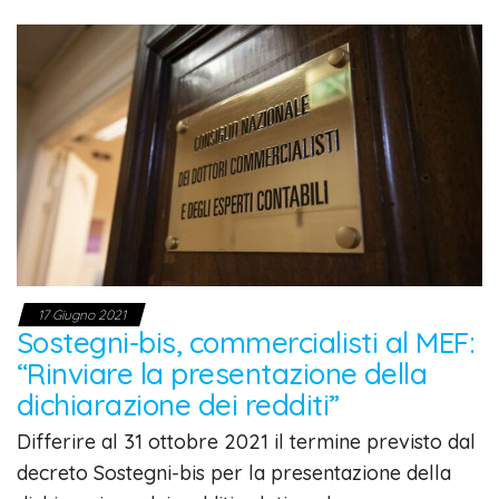
17 Giugno 2021
Sostegni-bis, commercialisti al MEF:
“Rinviare la presentazione della
dichiarazione dei redditi”
Differire al 31 ottobre 2021 il termine previsto dal
decreto Sostegni-bis per la presentazione della