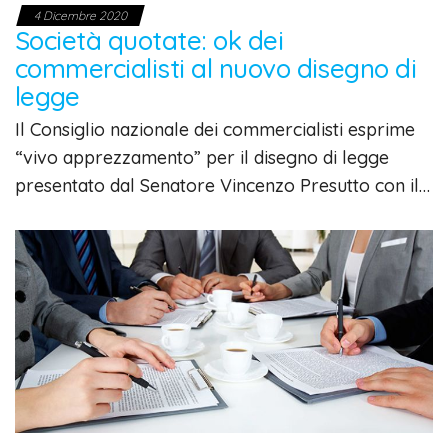
4 Dicembre 2020
Società quotate: ok dei
commercialisti al nuovo disegno di
legge
Il Consiglio nazionale dei commercialisti esprime
“vivo apprezzamento” per il disegno di legge
presentato dal Senatore Vincenzo Presutto con il…