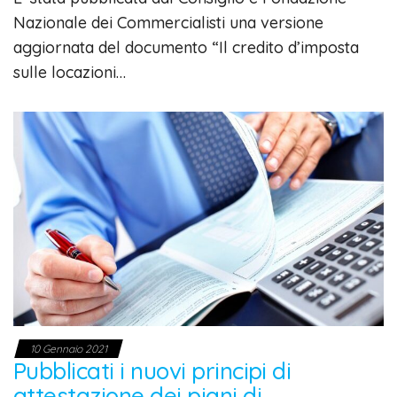
Nazionale dei Commercialisti una versione
aggiornata del documento “Il credito d’imposta
sulle locazioni…
10 Gennaio 2021
Pubblicati i nuovi principi di
attestazione dei piani di