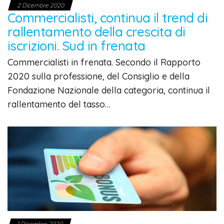
2 Dicembre 2020
Commercialisti, continua il trend di
rallentamento della crescita di
iscrizioni. Sud in frenata
Commercialisti in frenata. Secondo il Rapporto
2020 sulla professione, del Consiglio e della
Fondazione Nazionale della categoria, continua il
rallentamento del tasso…
1 Dicembre 2020