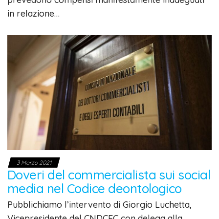
in relazione…
3 Marzo 2021
Doveri del commercialista sui social
media nel Codice deontologico
Pubblichiamo l’intervento di Giorgio Luchetta,
Vicepresidente del CNDCEC con delega alla