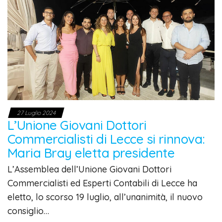
27 Luglio 2024
L’Unione Giovani Dottori
Commercialisti di Lecce si rinnova:
Maria Bray eletta presidente
L’Assemblea dell’Unione Giovani Dottori
Commercialisti ed Esperti Contabili di Lecce ha
eletto, lo scorso 19 luglio, all’unanimità, il nuovo
consiglio…