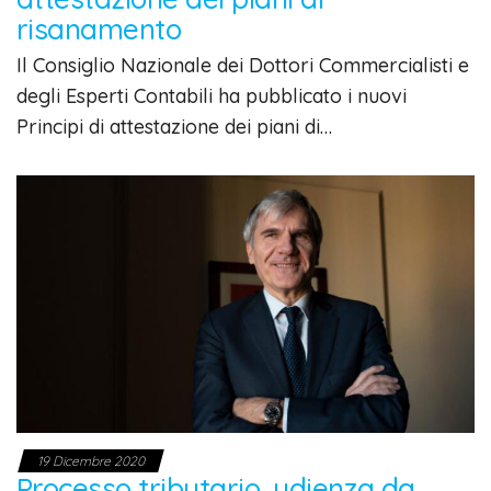
risanamento
Il Consiglio Nazionale dei Dottori Commercialisti e
degli Esperti Contabili ha pubblicato i nuovi
Principi di attestazione dei piani di…
19 Dicembre 2020
Processo tributario, udienza da