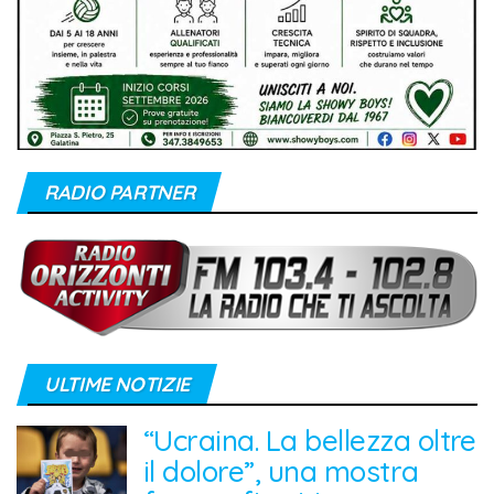
RADIO PARTNER
ULTIME NOTIZIE
“Ucraina. La bellezza oltre
il dolore”, una mostra