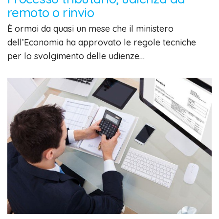
remoto o rinvio
È ormai da quasi un mese che il ministero
dell’Economia ha approvato le regole tecniche
per lo svolgimento delle udienze…