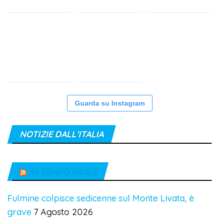
Guarda su Instagram
NOTIZIE DALL’ITALIA
IN TEMPO REALE
Fulmine colpisce sedicenne sul Monte Livata, è
grave
7 Agosto 2026