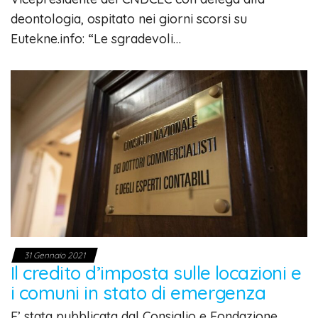
deontologia, ospitato nei giorni scorsi su
Eutekne.info: “Le sgradevoli…
31 Gennaio 2021
Il credito d’imposta sulle locazioni e
i comuni in stato di emergenza
E’ stata pubblicata dal Consiglio e Fondazione