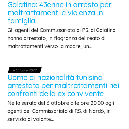
Galatina: 43enne in arresto per
maltrattamenti e violenza in
famiglia
Gli agenti del Commissariato di P.S. di Galatina
hanno arrestato, in flagranza del reato di
maltrattamenti verso la madre, un…
8 Ottobre 2022
Uomo di nazionalità tunisina
arrestato per maltrattamenti nei
confronti della ex convivente
Nella serata del 6 ottobre alle ore 20:00 agli
agenti del Commissariato di P.S. di Nardò, in
servizio di volante…