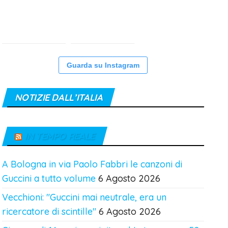
Guarda su Instagram
NOTIZIE DALL’ITALIA
IN TEMPO REALE
A Bologna in via Paolo Fabbri le canzoni di
Guccini a tutto volume
6 Agosto 2026
Vecchioni: "Guccini mai neutrale, era un
ricercatore di scintille"
6 Agosto 2026