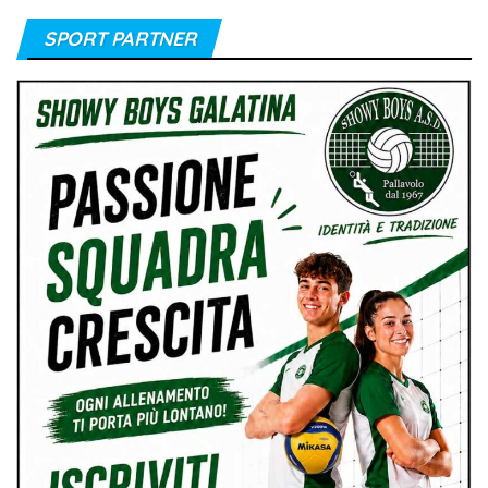
SPORT PARTNER