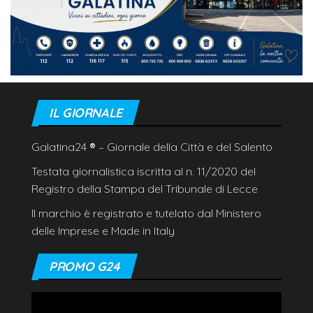
IL GIORNALE
Galatina24
®
– Giornale della Città e del Salento
Testata giornalistica iscritta al n. 11/2020 del
Registro della Stampa del Tribunale di Lecce
Il marchio è registrato e tutelato dal Ministero
delle Imprese e Made in Italy
PROMO G24
Video