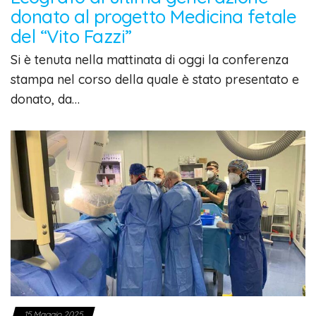
donato al progetto Medicina fetale
del “Vito Fazzi”
Si è tenuta nella mattinata di oggi la conferenza
stampa nel corso della quale è stato presentato e
donato, da…
15 Maggio 2025