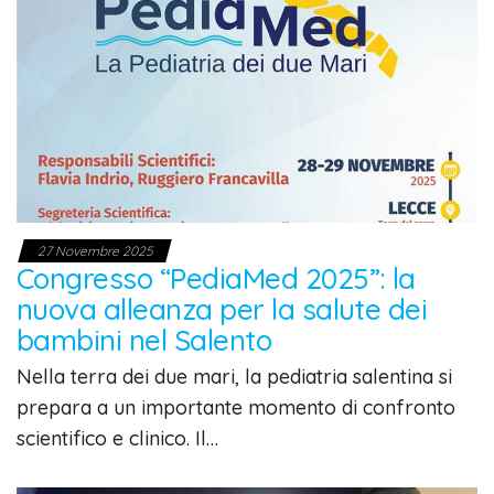
27 Novembre 2025
Congresso “PediaMed 2025”: la
nuova alleanza per la salute dei
bambini nel Salento
Nella terra dei due mari, la pediatria salentina si
prepara a un importante momento di confronto
scientifico e clinico. Il…