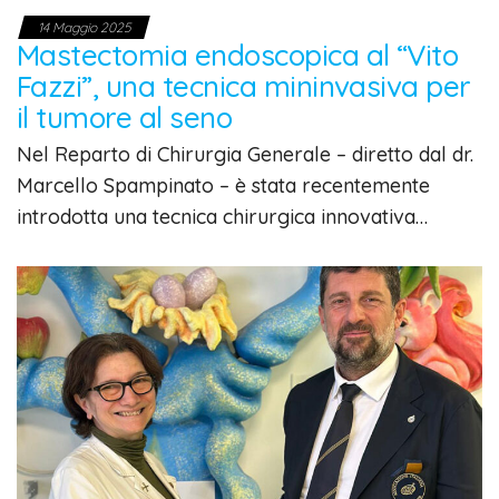
14 Maggio 2025
Mastectomia endoscopica al “Vito
Fazzi”, una tecnica mininvasiva per
il tumore al seno
Nel Reparto di Chirurgia Generale – diretto dal dr.
Marcello Spampinato – è stata recentemente
introdotta una tecnica chirurgica innovativa…