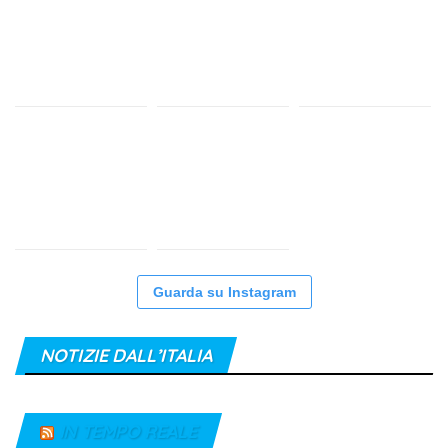
Guarda su Instagram
NOTIZIE DALL’ITALIA
IN TEMPO REALE