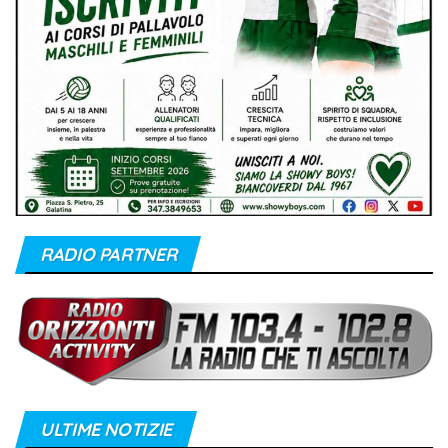
RADIO PARTNER
ULTIME NOTIZIE