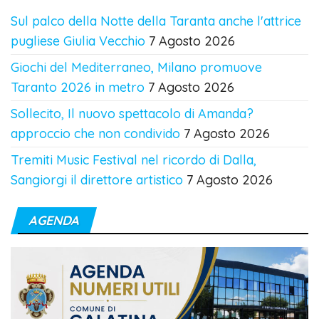
Sul palco della Notte della Taranta anche l'attrice
pugliese Giulia Vecchio
7 Agosto 2026
Giochi del Mediterraneo, Milano promuove
Taranto 2026 in metro
7 Agosto 2026
Sollecito, Il nuovo spettacolo di Amanda?
approccio che non condivido
7 Agosto 2026
Tremiti Music Festival nel ricordo di Dalla,
Sangiorgi il direttore artistico
7 Agosto 2026
AGENDA