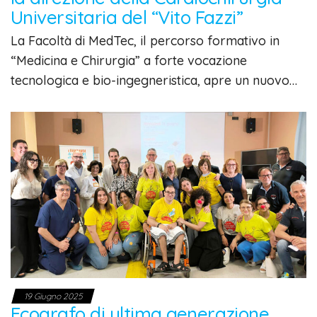
Universitaria del “Vito Fazzi”
La Facoltà di MedTec, il percorso formativo in
“Medicina e Chirurgia” a forte vocazione
tecnologica e bio-ingegneristica, apre un nuovo…
19 Giugno 2025
Ecografo di ultima generazione